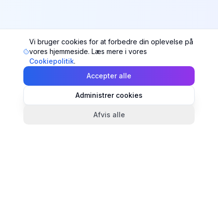
Vi bruger cookies for at forbedre din oplevelse på
vores hjemmeside. Læs mere i vores
Cookiepolitik
.
Accepter alle
Administrer cookies
Afvis alle