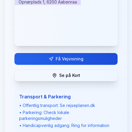
Opnørplads 1, 6200 Aabenraa
Få Vejvisning
Se på Kort
Transport & Parkering
• Offentlig transport: Se rejseplanen.dk
• Parkering: Check lokale
parkeringsmuligheder
• Handicapvenlig adgang: Ring for information