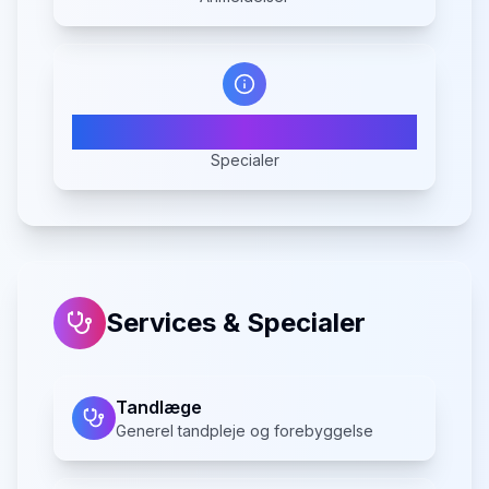
2
Specialer
Services & Specialer
Tandlæge
Generel tandpleje og forebyggelse