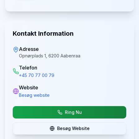
Kontakt Information
Adresse
Opnørplads 1, 6200 Aabenraa
Telefon
+45 70 77 00 79
Website
Besøg website
Ring Nu
Besøg Website