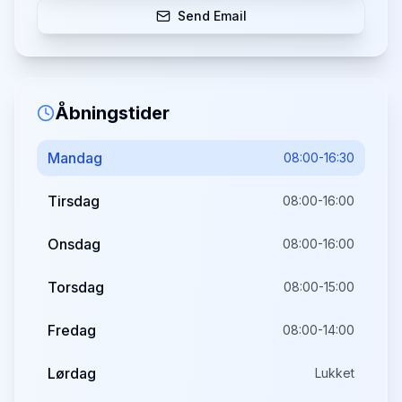
Send Email
Åbningstider
Mandag
08:00-16:30
Tirsdag
08:00-16:00
Onsdag
08:00-16:00
Torsdag
08:00-15:00
Fredag
08:00-14:00
Lørdag
Lukket