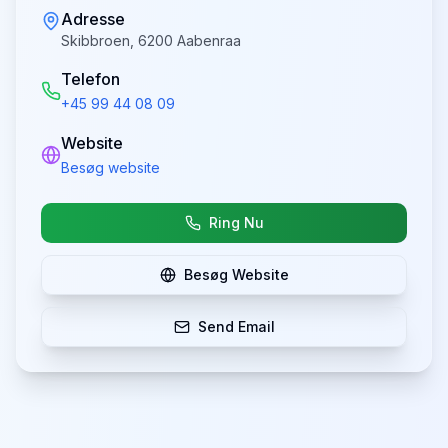
Adresse
Skibbroen, 6200 Aabenraa
Telefon
+45 99 44 08 09
Website
Besøg website
Ring Nu
Besøg Website
Send Email