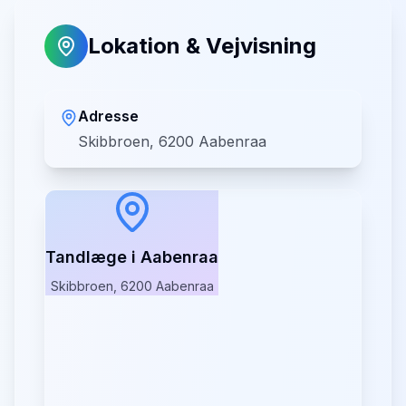
Lokation & Vejvisning
Adresse
Skibbroen, 6200 Aabenraa
Tandlæge i Aabenraa
Skibbroen, 6200 Aabenraa