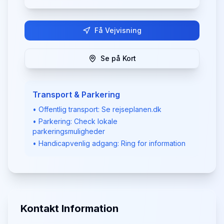
Få Vejvisning
Se på Kort
Transport & Parkering
• Offentlig transport: Se rejseplanen.dk
• Parkering: Check lokale
parkeringsmuligheder
• Handicapvenlig adgang: Ring for information
Kontakt Information