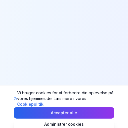
Vi bruger cookies for at forbedre din oplevelse på
vores hjemmeside. Læs mere i vores
Cookiepolitik
.
Accepter alle
Administrer cookies