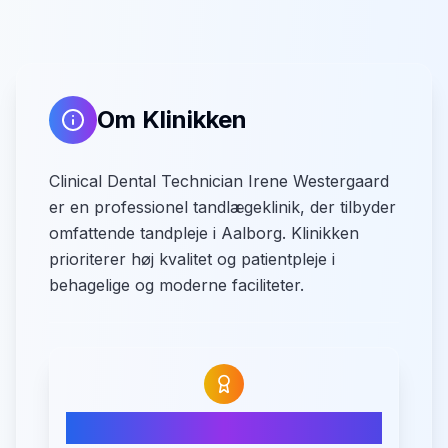
Om Klinikken
Clinical Dental Technician Irene Westergaard
er en professionel tandlægeklinik, der tilbyder
omfattende tandpleje i Aalborg. Klinikken
prioriterer høj kvalitet og patientpleje i
behagelige og moderne faciliteter.
5.0