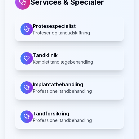
Services & Specialer
Protesespecialist
Proteser og tandudskiftning
Tandklinik
Komplet tandlægebehandling
Implantatbehandling
Professionel tandbehandling
Tandforsikring
Professionel tandbehandling