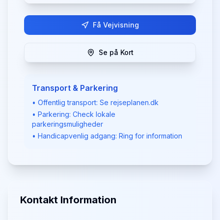
Få Vejvisning
Se på Kort
Transport & Parkering
• Offentlig transport: Se rejseplanen.dk
• Parkering: Check lokale
parkeringsmuligheder
• Handicapvenlig adgang: Ring for information
Kontakt Information