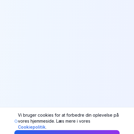
Vi bruger cookies for at forbedre din oplevelse på
vores hjemmeside. Læs mere i vores
Cookiepolitik
.