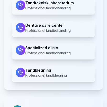
Tandteknisk laboratorium
Professionel tandbehandling
Denture care center
Professionel tandbehandling
Specialized clinic
Professionel tandbehandling
Tandblegning
Professionel tandblegning