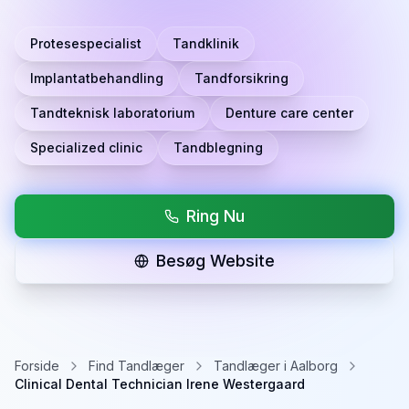
Protesespecialist
Tandklinik
Implantatbehandling
Tandforsikring
Tandteknisk laboratorium
Denture care center
Specialized clinic
Tandblegning
Ring Nu
Besøg Website
Forside
Find Tandlæger
Tandlæger i Aalborg
Clinical Dental Technician Irene Westergaard