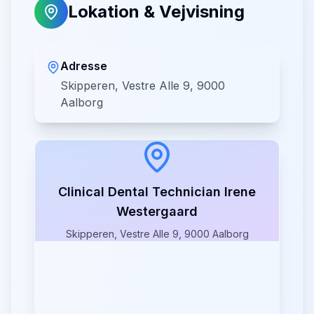
Lokation & Vejvisning
Adresse
Skipperen, Vestre Alle 9, 9000
Aalborg
Clinical Dental Technician Irene
Westergaard
Skipperen, Vestre Alle 9, 9000 Aalborg