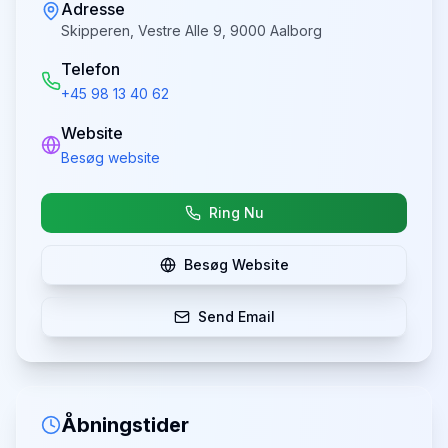
Adresse
Skipperen, Vestre Alle 9, 9000 Aalborg
Telefon
+45 98 13 40 62
Website
Besøg website
Ring Nu
Besøg Website
Send Email
Åbningstider