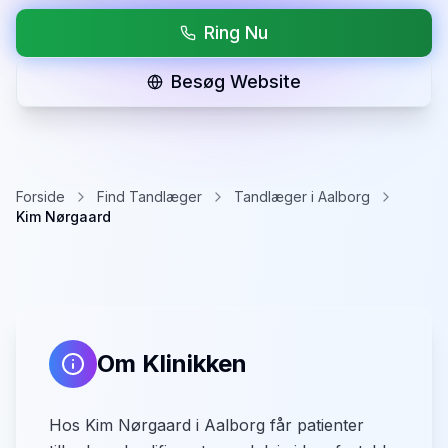
Ring Nu
Besøg Website
Forside
Find Tandlæger
Tandlæger i Aalborg
Kim Nørgaard
Om Klinikken
Hos Kim Nørgaard i Aalborg får patienter