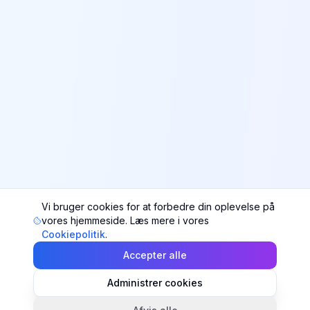
Vi bruger cookies for at forbedre din oplevelse på
vores hjemmeside. Læs mere i vores
Cookiepolitik
.
Accepter alle
Administrer cookies