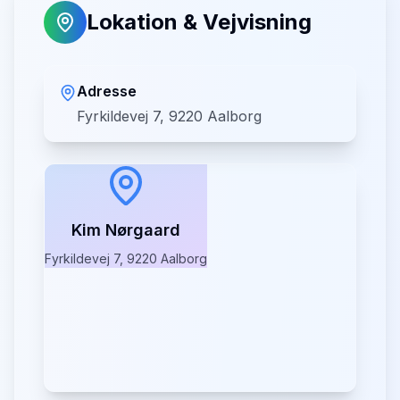
Lokation & Vejvisning
Adresse
Fyrkildevej 7, 9220 Aalborg
Kim Nørgaard
Fyrkildevej 7, 9220 Aalborg