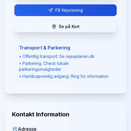
Få Vejvisning
Se på Kort
Transport & Parkering
• Offentlig transport: Se rejseplanen.dk
• Parkering: Check lokale
parkeringsmuligheder
• Handicapvenlig adgang: Ring for information
Kontakt Information
Adresse