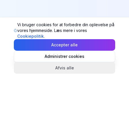
Vi bruger cookies for at forbedre din oplevelse på
vores hjemmeside. Læs mere i vores
Cookiepolitik
.
Accepter alle
Administrer cookies
Afvis alle