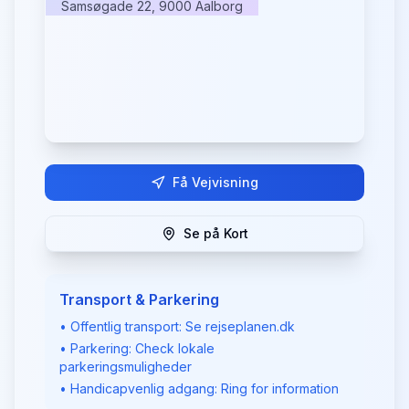
Samsøgade 22, 9000 Aalborg
Få Vejvisning
Se på Kort
Transport & Parkering
• Offentlig transport: Se rejseplanen.dk
• Parkering: Check lokale
parkeringsmuligheder
• Handicapvenlig adgang: Ring for information