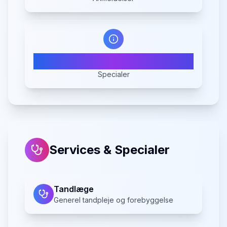
2
Specialer
Services & Specialer
Tandlæge
Generel tandpleje og forebyggelse