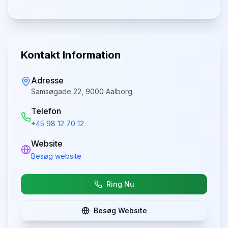
Kontakt Information
Adresse
Samsøgade 22, 9000 Aalborg
Telefon
+45 98 12 70 12
Website
Besøg website
Ring Nu
Besøg Website