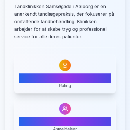
Tandklinikken Samsøgade i Aalborg er en
anerkendt tandlægepraksis, der fokuserer på
omfattende tandbehandling. Klinikken
arbejder for at skabe tryg og professionel
service for alle deres patienter.
4.8
Rating
19
Anmeldelser