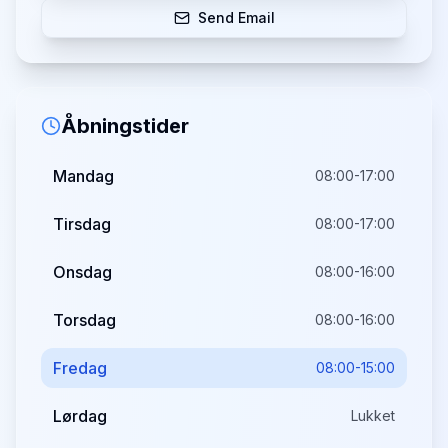
Send Email
Åbningstider
Mandag
08:00-17:00
Tirsdag
08:00-17:00
Onsdag
08:00-16:00
Torsdag
08:00-16:00
Fredag
08:00-15:00
Lørdag
Lukket