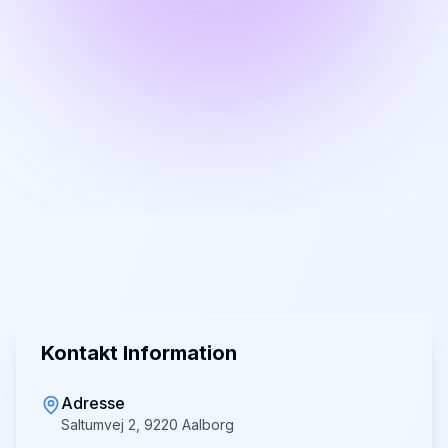
Kontakt Information
Adresse
Saltumvej 2, 9220 Aalborg