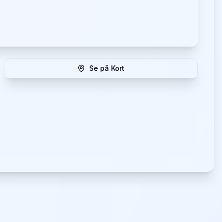
Se på Kort