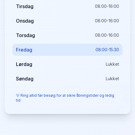
Tirsdag
08:00-16:00
Onsdag
08:00-16:00
Torsdag
08:00-16:00
Fredag
08:00-15:30
Lørdag
Lukket
Søndag
Lukket
💡 Ring altid før besøg for at sikre åbningstider og ledig
tid