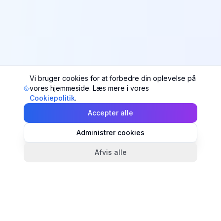
Vi bruger cookies for at forbedre din oplevelse på
vores hjemmeside. Læs mere i vores
Cookiepolitik
.
Accepter alle
Administrer cookies
Afvis alle