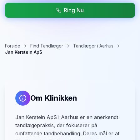
Ring Nu
Forside
Find Tandlæger
Tandlæger i Aarhus
Jan Kerstein ApS
Om Klinikken
Jan Kerstein ApS i Aarhus er en anerkendt
tandlægepraksis, der fokuserer på
omfattende tandbehandling. Deres mål er at