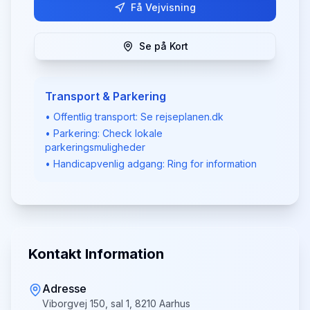
Få Vejvisning
Se på Kort
Transport & Parkering
• Offentlig transport: Se rejseplanen.dk
• Parkering: Check lokale
parkeringsmuligheder
• Handicapvenlig adgang: Ring for information
Kontakt Information
Adresse
Viborgvej 150, sal 1, 8210 Aarhus