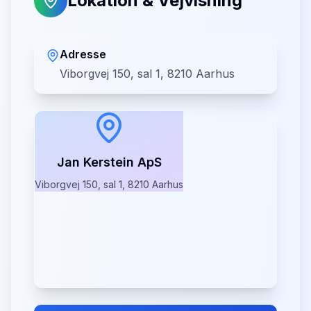
Lokation & Vejvisning
Adresse
Viborgvej 150, sal 1, 8210 Aarhus
Jan Kerstein ApS
Viborgvej 150, sal 1, 8210 Aarhus