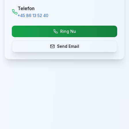
Telefon
+45 86 13 52 40
Ring Nu
Send Email