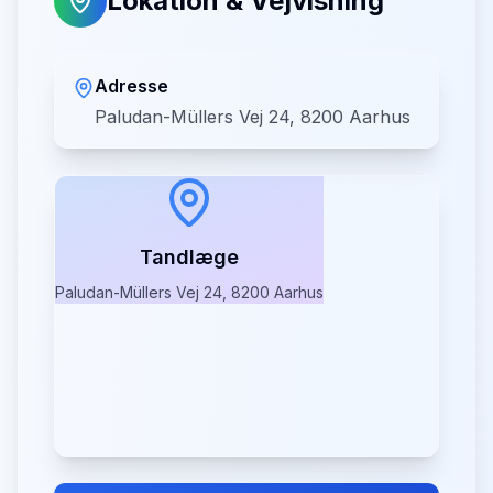
Lokation & Vejvisning
Adresse
Paludan-Müllers Vej 24, 8200 Aarhus
Tandlæge
Paludan-Müllers Vej 24, 8200 Aarhus