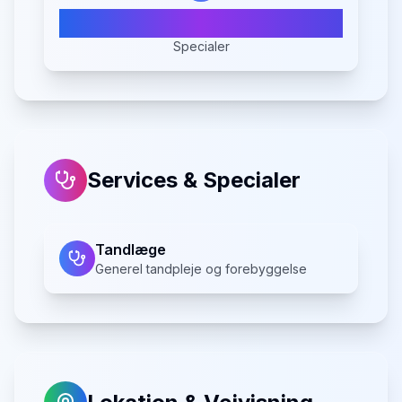
1
Specialer
Services & Specialer
Tandlæge
Generel tandpleje og forebyggelse