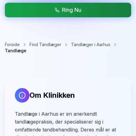
Ring Nu
Forside
Find Tandlæger
Tandlæger i Aarhus
Tandlæge
Om Klinikken
Tandlæge i Aarhus er en anerkendt
tandlægepraksis, der specialiserer sig i
omfattende tandbehandling. Deres mål er at