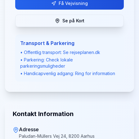
Få Vejvisning
Se på Kort
Transport & Parkering
• Offentlig transport: Se rejseplanen.dk
• Parkering: Check lokale
parkeringsmuligheder
• Handicapvenlig adgang: Ring for information
Kontakt Information
Adresse
Paludan-Müllers Vej 24, 8200 Aarhus