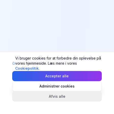
Vi bruger cookies for at forbedre din oplevelse på
vores hjemmeside. Læs mere i vores
Cookiepolitik
.
Accepter alle
Administrer cookies
Afvis alle