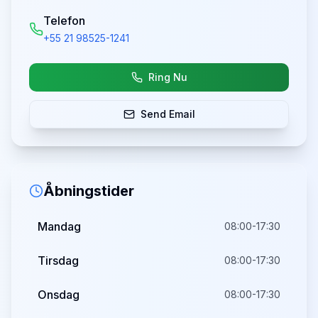
Telefon
+55 21 98525-1241
Ring Nu
Send Email
Åbningstider
Mandag
08:00-17:30
Tirsdag
08:00-17:30
Onsdag
08:00-17:30