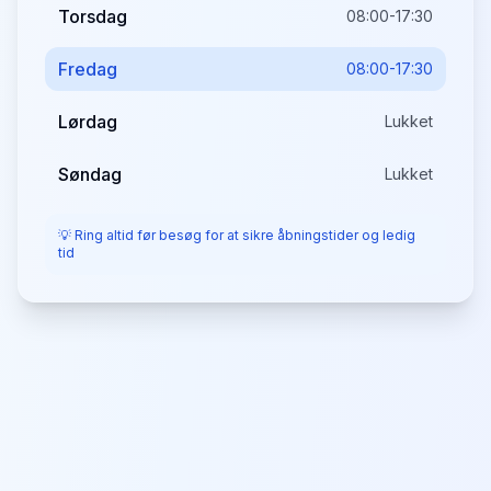
Torsdag
08:00-17:30
Fredag
08:00-17:30
Lørdag
Lukket
Søndag
Lukket
💡 Ring altid før besøg for at sikre åbningstider og ledig
tid