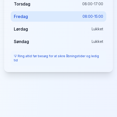
Torsdag
08:00-17:00
Fredag
08:00-15:00
Lørdag
Lukket
Søndag
Lukket
💡 Ring altid før besøg for at sikre åbningstider og ledig
tid