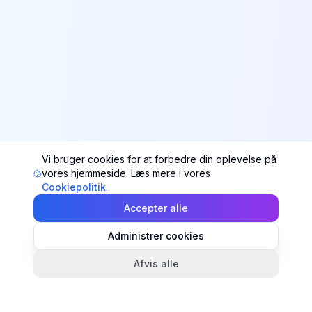
Vi bruger cookies for at forbedre din oplevelse på
vores hjemmeside. Læs mere i vores
Cookiepolitik
.
Accepter alle
Administrer cookies
Afvis alle