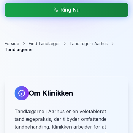
Ring Nu
Forside
Find Tandlæger
Tandlæger i Aarhus
Tandlægerne
Om Klinikken
Tandlægerne i Aarhus er en veletableret
tandlægepraksis, der tilbyder omfattende
tandbehandling. Klinikken arbejder for at