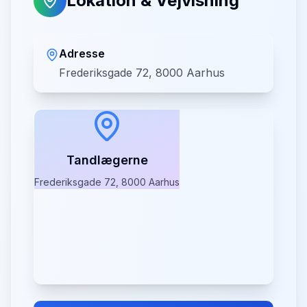
Lokation & Vejvisning
Adresse
Frederiksgade 72, 8000 Aarhus
Tandlægerne
Frederiksgade 72, 8000 Aarhus