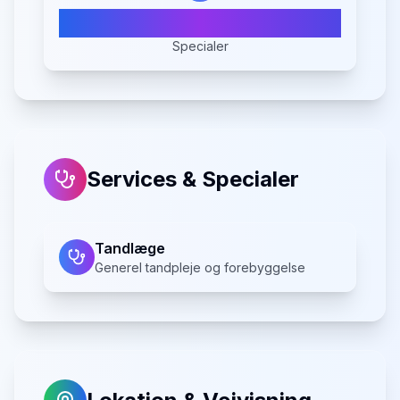
1
Specialer
Services & Specialer
Tandlæge
Generel tandpleje og forebyggelse