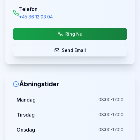
Telefon
+45 86 12 03 04
Ring Nu
Send Email
Åbningstider
Mandag
08:00-17:00
Tirsdag
08:00-17:00
Onsdag
08:00-17:00