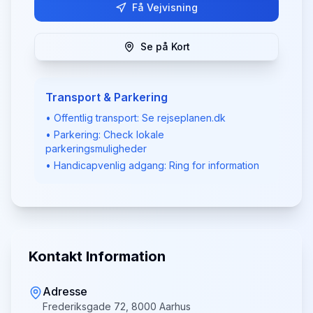
Få Vejvisning
Se på Kort
Transport & Parkering
• Offentlig transport: Se rejseplanen.dk
• Parkering: Check lokale
parkeringsmuligheder
• Handicapvenlig adgang: Ring for information
Kontakt Information
Adresse
Frederiksgade 72, 8000 Aarhus