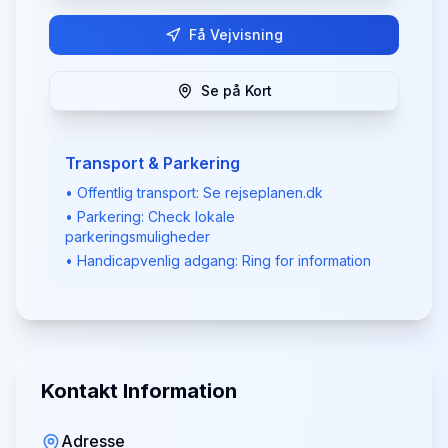
Få Vejvisning
Se på Kort
Transport & Parkering
• Offentlig transport: Se rejseplanen.dk
• Parkering: Check lokale
parkeringsmuligheder
• Handicapvenlig adgang: Ring for information
Kontakt Information
Adresse