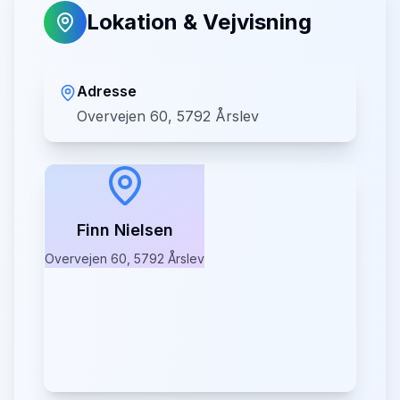
Lokation & Vejvisning
Adresse
Overvejen 60, 5792 Årslev
Finn Nielsen
Overvejen 60, 5792 Årslev