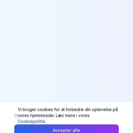
Vi bruger cookies for at forbedre din oplevelse på
vores hjemmeside. Læs mere i vores
Cookiepolitik
.
Accepter alle