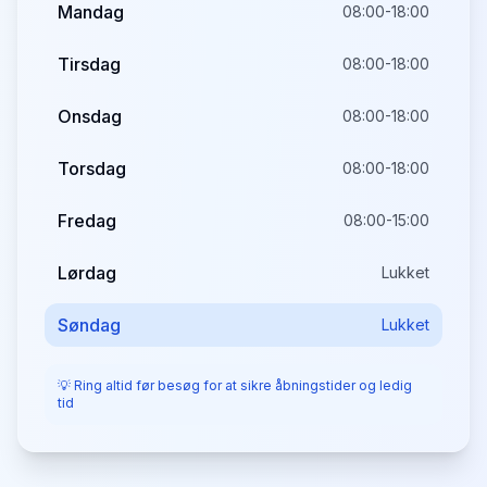
Mandag
08:00-18:00
Tirsdag
08:00-18:00
Onsdag
08:00-18:00
Torsdag
08:00-18:00
Fredag
08:00-15:00
Lørdag
Lukket
Søndag
Lukket
💡 Ring altid før besøg for at sikre åbningstider og ledig
tid