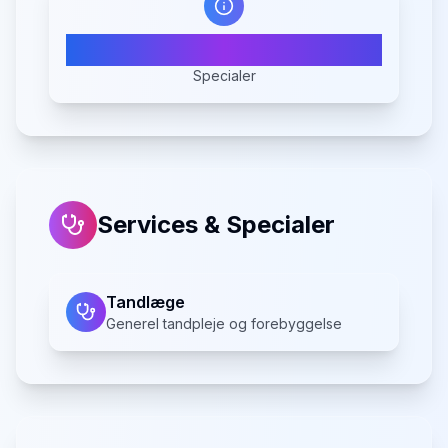
1
Specialer
Services & Specialer
Tandlæge
Generel tandpleje og forebyggelse