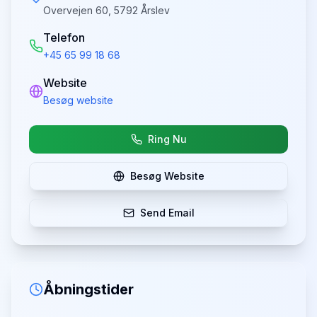
Overvejen 60, 5792 Årslev
Telefon
+45 65 99 18 68
Website
Besøg website
Ring Nu
Besøg Website
Send Email
Åbningstider