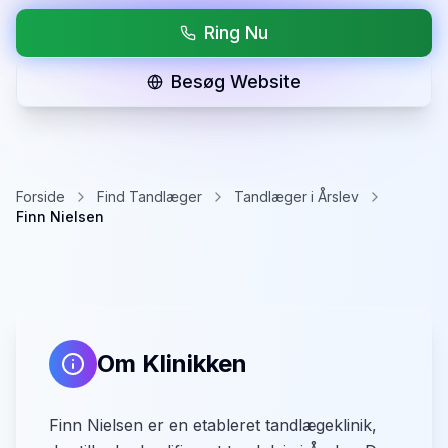
Ring Nu
Besøg Website
Forside
Find Tandlæger
Tandlæger i Årslev
Finn Nielsen
Om Klinikken
Finn Nielsen er en etableret tandlægeklinik,