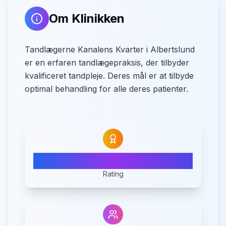
Om Klinikken
Tandlægerne Kanalens Kvarter i Albertslund
er en erfaren tandlægepraksis, der tilbyder
kvalificeret tandpleje. Deres mål er at tilbyde
optimal behandling for alle deres patienter.
4.8
Rating