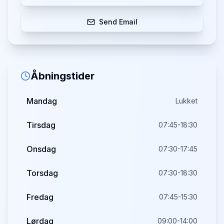
Send Email
Åbningstider
Mandag
Lukket
Tirsdag
07:45-18:30
Onsdag
07:30-17:45
Torsdag
07:30-18:30
Fredag
07:45-15:30
Lørdag
09:00-14:00