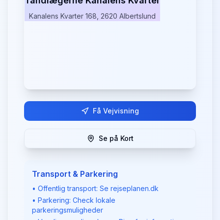
Tandlægerne Kanalens Kvarter
Kanalens Kvarter 168, 2620 Albertslund
Få Vejvisning
Se på Kort
Transport & Parkering
• Offentlig transport: Se rejseplanen.dk
• Parkering: Check lokale
parkeringsmuligheder