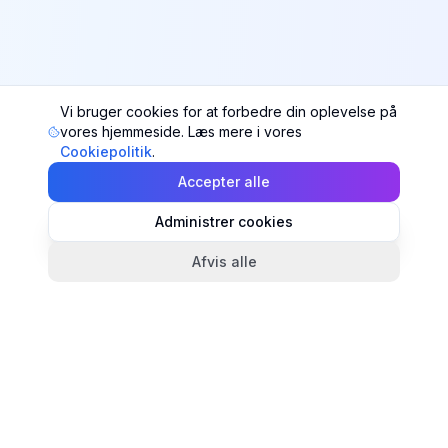
Vi bruger cookies for at forbedre din oplevelse på
vores hjemmeside. Læs mere i vores
Cookiepolitik
.
Accepter alle
Administrer cookies
Afvis alle