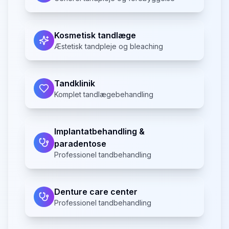
Kosmetisk tandlæge
Æstetisk tandpleje og bleaching
Tandklinik
Komplet tandlægebehandling
Implantatbehandling &
paradentose
Professionel tandbehandling
Denture care center
Professionel tandbehandling