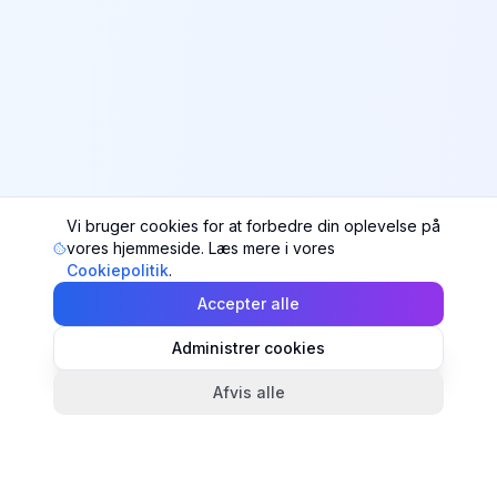
Vi bruger cookies for at forbedre din oplevelse på
vores hjemmeside. Læs mere i vores
Cookiepolitik
.
Accepter alle
Administrer cookies
Afvis alle