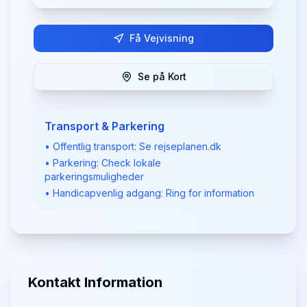
Få Vejvisning
Se på Kort
Transport & Parkering
• Offentlig transport: Se rejseplanen.dk
• Parkering: Check lokale
parkeringsmuligheder
• Handicapvenlig adgang: Ring for information
Kontakt Information