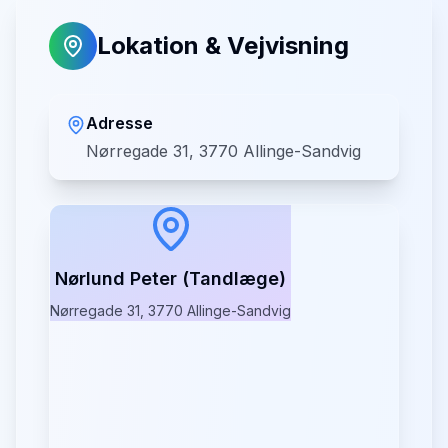
Lokation & Vejvisning
Adresse
Nørregade 31, 3770 Allinge-Sandvig
Nørlund Peter (Tandlæge)
Nørregade 31, 3770 Allinge-Sandvig