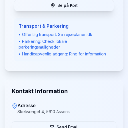
Se på Kort
Transport & Parkering
• Offentlig transport: Se rejseplanen.dk
• Parkering: Check lokale
parkeringsmuligheder
• Handicapvenlig adgang: Ring for information
Kontakt Information
Adresse
Skelvænget 4, 5610 Assens
Send Email