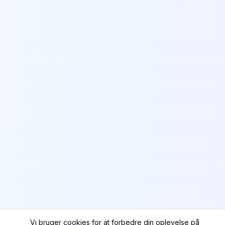
Vi bruger cookies for at forbedre din oplevelse på