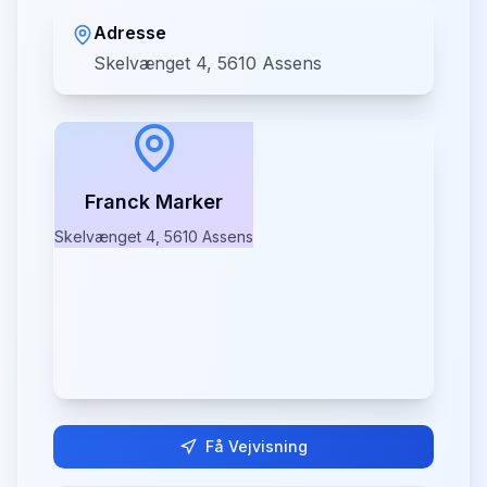
Adresse
Skelvænget 4, 5610 Assens
Franck Marker
Skelvænget 4, 5610 Assens
Få Vejvisning