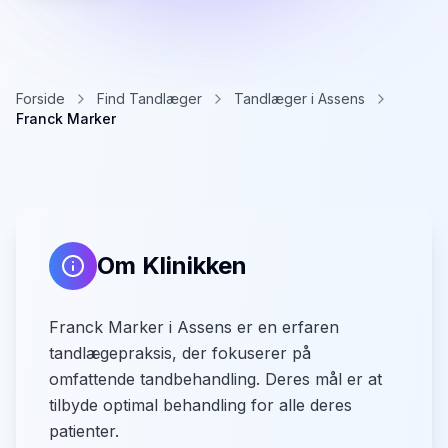
Forside
Find Tandlæger
Tandlæger i Assens
Franck Marker
Om Klinikken
Franck Marker i Assens er en erfaren
tandlægepraksis, der fokuserer på
omfattende tandbehandling. Deres mål er at
tilbyde optimal behandling for alle deres
patienter.