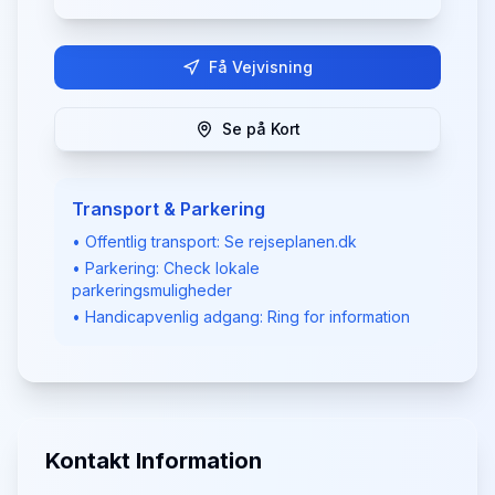
Få Vejvisning
Se på Kort
Transport & Parkering
• Offentlig transport: Se rejseplanen.dk
• Parkering: Check lokale
parkeringsmuligheder
• Handicapvenlig adgang: Ring for information
Kontakt Information