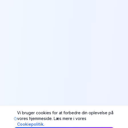
Vi bruger cookies for at forbedre din oplevelse på
vores hjemmeside. Læs mere i vores
Cookiepolitik
.