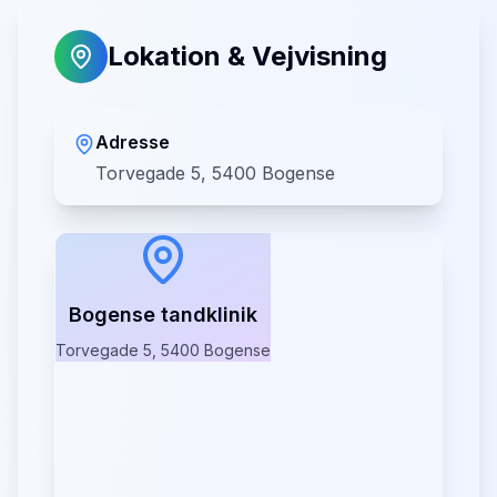
Lokation & Vejvisning
Adresse
Torvegade 5, 5400 Bogense
Bogense tandklinik
Torvegade 5, 5400 Bogense