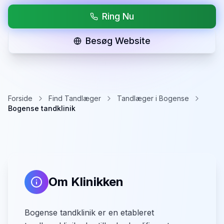
Ring Nu
Besøg Website
Forside
Find Tandlæger
Tandlæger i Bogense
Bogense tandklinik
Om Klinikken
Bogense tandklinik er en etableret