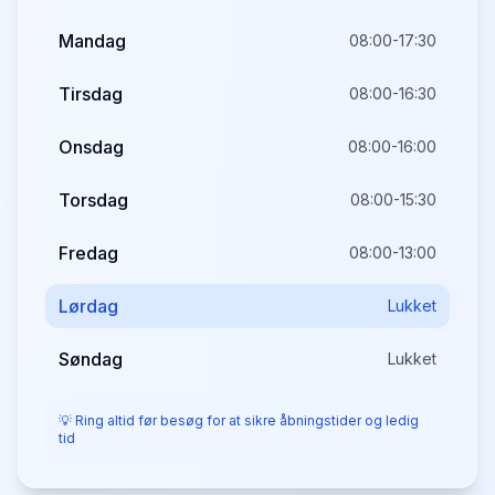
Mandag
08:00-17:30
Tirsdag
08:00-16:30
Onsdag
08:00-16:00
Torsdag
08:00-15:30
Fredag
08:00-13:00
Lørdag
Lukket
Søndag
Lukket
💡 Ring altid før besøg for at sikre åbningstider og ledig
tid