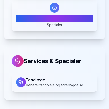
1
Specialer
Services & Specialer
Tandlæge
Generel tandpleje og forebyggelse