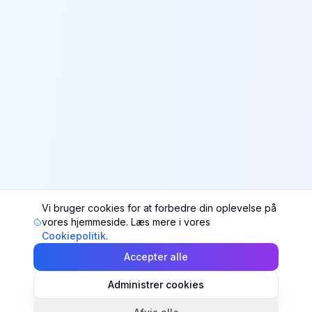
Vi bruger cookies for at forbedre din oplevelse på
vores hjemmeside. Læs mere i vores
Cookiepolitik
.
Accepter alle
Administrer cookies