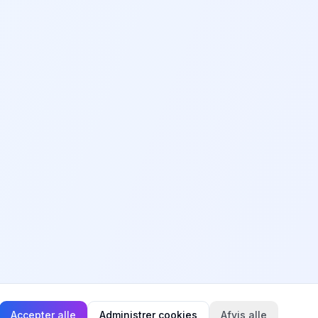
Accepter alle
Administrer cookies
Afvis alle