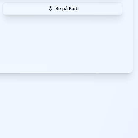
Se på Kort