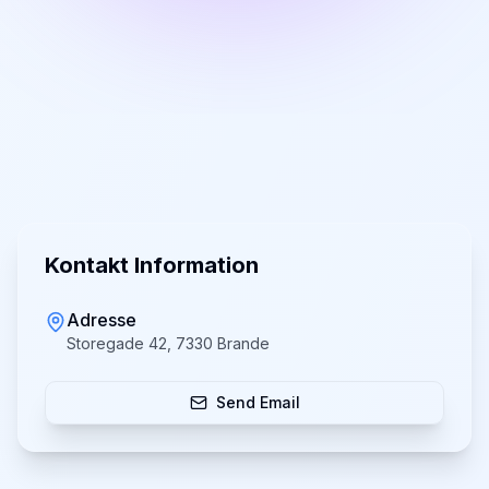
Kontakt Information
Adresse
Storegade 42, 7330 Brande
Send Email