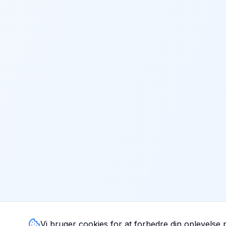
Vi bruger cookies for at forbedre din oplevelse