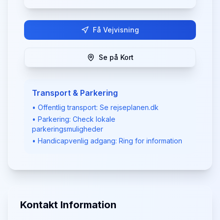
Få Vejvisning
Se på Kort
Transport & Parkering
• Offentlig transport: Se rejseplanen.dk
• Parkering: Check lokale
parkeringsmuligheder
• Handicapvenlig adgang: Ring for information
Kontakt Information