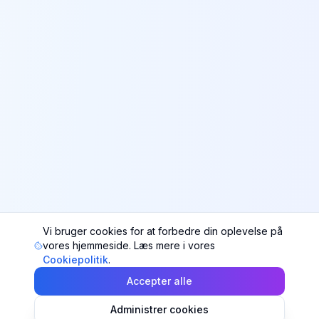
Vi bruger cookies for at forbedre din oplevelse på
vores hjemmeside. Læs mere i vores
Cookiepolitik
.
Accepter alle
Administrer cookies