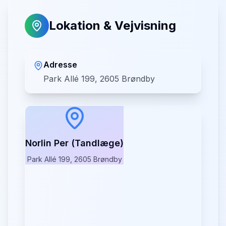
Lokation & Vejvisning
Adresse
Park Allé 199, 2605 Brøndby
Norlin Per (Tandlæge)
Park Allé 199, 2605 Brøndby