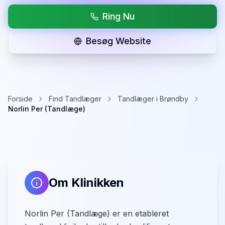
Ring Nu
Besøg Website
Forside
Find Tandlæger
Tandlæger i Brøndby
Norlin Per (Tandlæge)
Om Klinikken
Norlin Per (Tandlæge) er en etableret