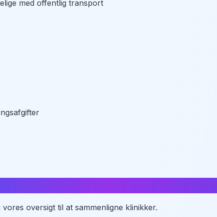
elige med offentlig transport
gsafgifter
vores oversigt til at sammenligne klinikker.