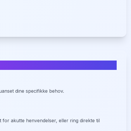
 uanset dine specifikke behov.
for akutte henvendelser, eller ring direkte til