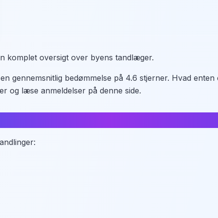
en komplet oversigt over byens tandlæger.
d en gennemsnitlig bedømmelse på 4.6 stjerner. Hvad enten 
er og læse anmeldelser på denne side.
andlinger: