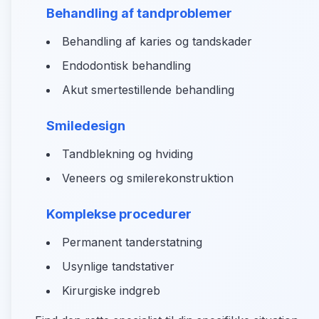
Behandling af tandproblemer
Behandling af karies og tandskader
Endodontisk behandling
Akut smertestillende behandling
Smiledesign
Tandblekning og hviding
Veneers og smilerekonstruktion
Komplekse procedurer
Permanent tanderstatning
Usynlige tandstativer
Kirurgiske indgreb