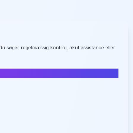
du søger regelmæssig kontrol, akut assistance eller