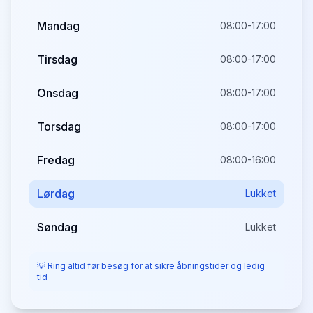
Mandag
08:00-17:00
Tirsdag
08:00-17:00
Onsdag
08:00-17:00
Torsdag
08:00-17:00
Fredag
08:00-16:00
Lørdag
Lukket
Søndag
Lukket
💡 Ring altid før besøg for at sikre åbningstider og ledig
tid