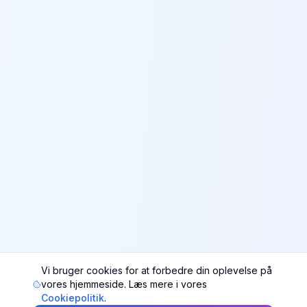
Vi bruger cookies for at forbedre din oplevelse på
vores hjemmeside. Læs mere i vores
Cookiepolitik
.