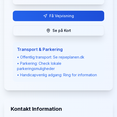
Få Vejvisning
Se på Kort
Transport & Parkering
• Offentlig transport: Se rejseplanen.dk
• Parkering: Check lokale
parkeringsmuligheder
• Handicapvenlig adgang: Ring for information
Kontakt Information