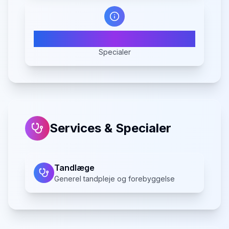
1
Specialer
Services & Specialer
Tandlæge
Generel tandpleje og forebyggelse