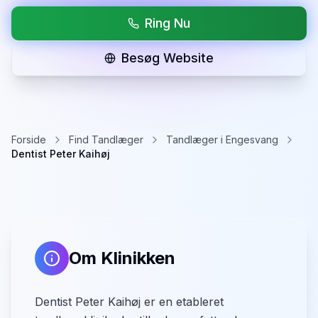
Ring Nu
Besøg Website
Forside
Find Tandlæger
Tandlæger i Engesvang
Dentist Peter Kaihøj
Om Klinikken
Dentist Peter Kaihøj er en etableret