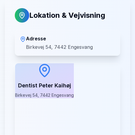
Lokation & Vejvisning
Adresse
Birkevej 54, 7442 Engesvang
Dentist Peter Kaihøj
Birkevej 54, 7442 Engesvang