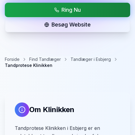
Ring Nu
Besøg Website
Forside
Find Tandlæger
Tandlæger i Esbjerg
Tandprotese Klinikken
Om Klinikken
Tandprotese Klinikken i Esbjerg er en