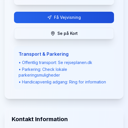
Få Vejvisning
Se på Kort
Transport & Parkering
• Offentlig transport: Se rejseplanen.dk
• Parkering: Check lokale
parkeringsmuligheder
• Handicapvenlig adgang: Ring for information
Kontakt Information