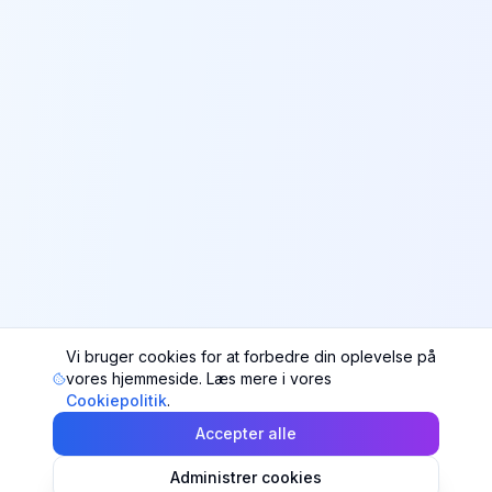
Vi bruger cookies for at forbedre din oplevelse på
vores hjemmeside. Læs mere i vores
Cookiepolitik
.
Accepter alle
Administrer cookies