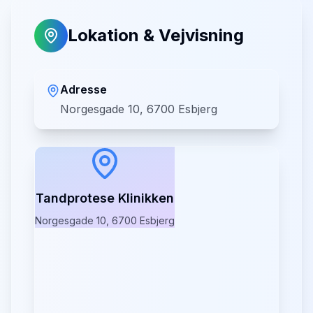
Lokation & Vejvisning
Adresse
Norgesgade 10, 6700 Esbjerg
Tandprotese Klinikken
Norgesgade 10, 6700 Esbjerg