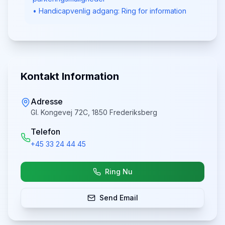
• Handicapvenlig adgang: Ring for information
Kontakt Information
Adresse
Gl. Kongevej 72C, 1850 Frederiksberg
Telefon
+45 33 24 44 45
Ring Nu
Send Email