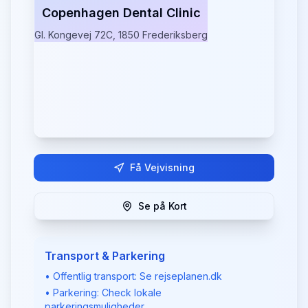
Copenhagen Dental Clinic
Gl. Kongevej 72C, 1850 Frederiksberg
Få Vejvisning
Se på Kort
Transport & Parkering
• Offentlig transport: Se rejseplanen.dk
• Parkering: Check lokale
parkeringsmuligheder