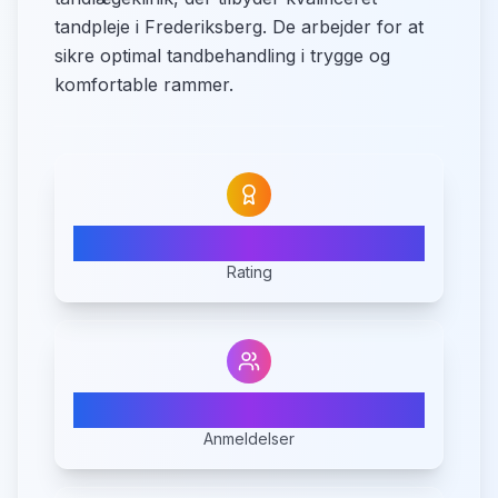
tandpleje i Frederiksberg. De arbejder for at
sikre optimal tandbehandling i trygge og
komfortable rammer.
4.0
Rating
1
Anmeldelser