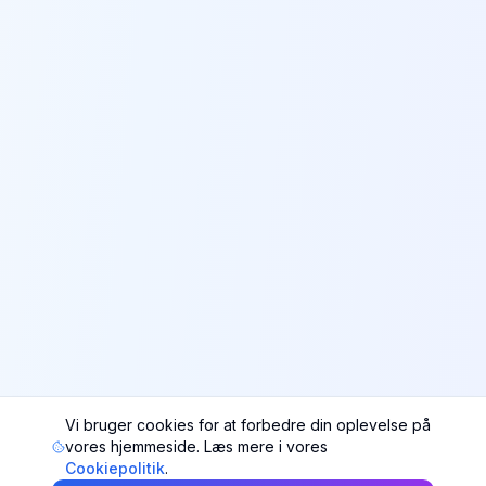
Vi bruger cookies for at forbedre din oplevelse på
vores hjemmeside. Læs mere i vores
Cookiepolitik
.