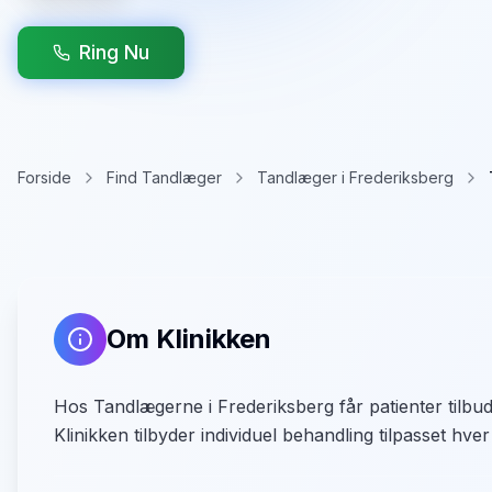
Ring Nu
Forside
Find Tandlæger
Tandlæger i Frederiksberg
Om Klinikken
Hos Tandlægerne i Frederiksberg får patienter tilbud 
Klinikken tilbyder individuel behandling tilpasset hve