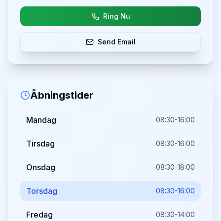
Ring Nu
Send Email
Åbningstider
Mandag
08:30-16:00
Tirsdag
08:30-16:00
Onsdag
08:30-18:00
Torsdag
08:30-16:00
Fredag
08:30-14:00