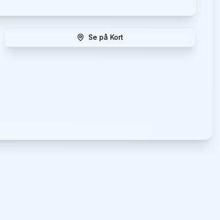
Se på Kort