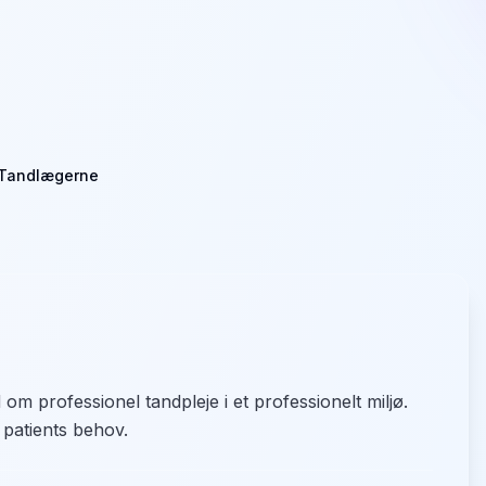
Tandlægerne
om professionel tandpleje i et professionelt miljø.
r patients behov.