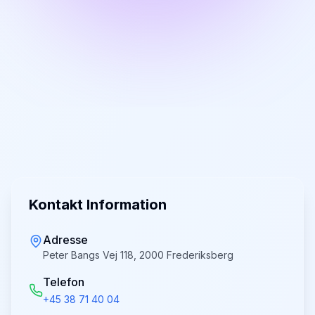
Kontakt Information
Adresse
Peter Bangs Vej 118, 2000 Frederiksberg
Telefon
+45 38 71 40 04