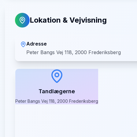
Lokation & Vejvisning
Adresse
Peter Bangs Vej 118, 2000 Frederiksberg
Tandlægerne
Peter Bangs Vej 118, 2000 Frederiksberg