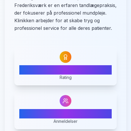
Frederiksværk er en erfaren tandlægepraksis,
der fokuserer på professionel mundpleje.
Klinikken arbejder for at skabe tryg og
professionel service for alle deres patienter.
4.0
Rating
1
Anmeldelser