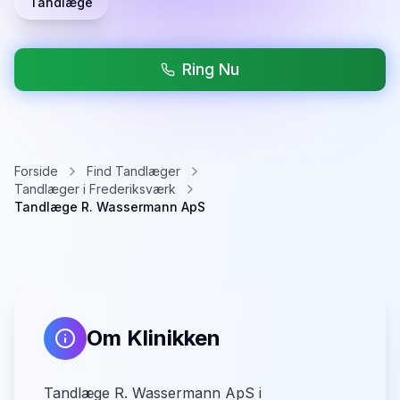
Tandlæge
Ring Nu
Forside
Find Tandlæger
Tandlæger i Frederiksværk
Tandlæge R. Wassermann ApS
Om Klinikken
Tandlæge R. Wassermann ApS i