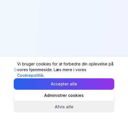
Vi bruger cookies for at forbedre din oplevelse på
vores hjemmeside. Læs mere i vores
Cookiepolitik
.
Accepter alle
Administrer cookies
Afvis alle