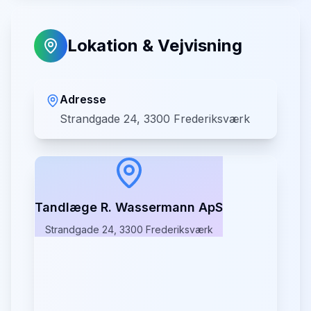
Lokation & Vejvisning
Adresse
Strandgade 24, 3300 Frederiksværk
Tandlæge R. Wassermann ApS
Strandgade 24, 3300 Frederiksværk