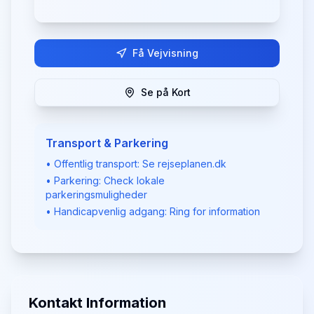
Få Vejvisning
Se på Kort
Transport & Parkering
• Offentlig transport: Se rejseplanen.dk
• Parkering: Check lokale
parkeringsmuligheder
• Handicapvenlig adgang: Ring for information
Kontakt Information