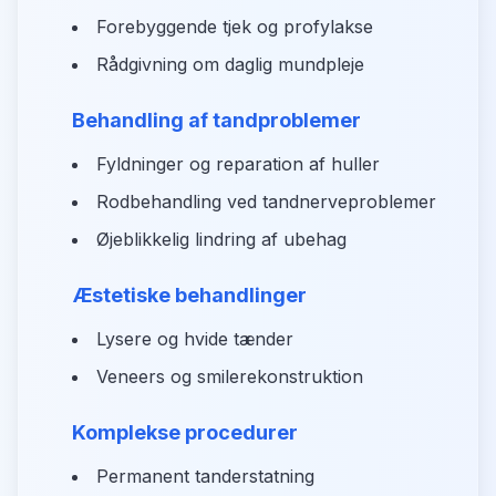
Forebyggende tjek og profylakse
Rådgivning om daglig mundpleje
Behandling af tandproblemer
Fyldninger og reparation af huller
Rodbehandling ved tandnerveproblemer
Øjeblikkelig lindring af ubehag
Æstetiske behandlinger
Lysere og hvide tænder
Veneers og smilerekonstruktion
Komplekse procedurer
Permanent tanderstatning