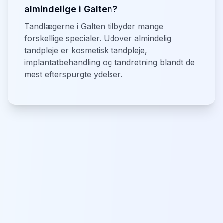
almindelige i Galten?
Tandlægerne i Galten tilbyder mange
forskellige specialer. Udover almindelig
tandpleje er kosmetisk tandpleje,
implantatbehandling og tandretning blandt de
mest efterspurgte ydelser.