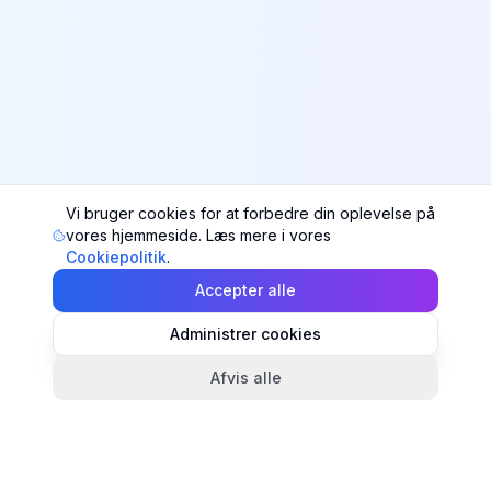
Vi bruger cookies for at forbedre din oplevelse på
vores hjemmeside. Læs mere i vores
Cookiepolitik
.
Accepter alle
Administrer cookies
Afvis alle