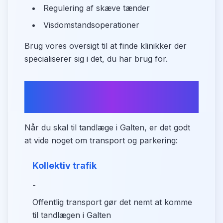
Regulering af skæve tænder
Visdomstandsoperationer
Brug vores oversigt til at finde klinikker der
specialiserer sig i det, du har brug for.
Praktisk information om
adgang
Når du skal til tandlæge i Galten, er det godt
at vide noget om transport og parkering:
Kollektiv trafik
-
Offentlig transport gør det nemt at komme
til tandlægen i Galten