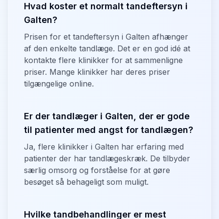
Hvad koster et normalt tandeftersyn i
Galten?
Prisen for et tandeftersyn i Galten afhænger
af den enkelte tandlæge. Det er en god idé at
kontakte flere klinikker for at sammenligne
priser. Mange klinikker har deres priser
tilgængelige online.
Er der tandlæger i Galten, der er gode
til patienter med angst for tandlægen?
Ja, flere klinikker i Galten har erfaring med
patienter der har tandlægeskræk. De tilbyder
særlig omsorg og forståelse for at gøre
besøget så behageligt som muligt.
Hvilke tandbehandlinger er mest