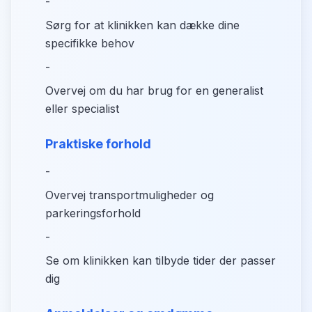
-
Sørg for at klinikken kan dække dine
specifikke behov
-
Overvej om du har brug for en generalist
eller specialist
Praktiske forhold
-
Overvej transportmuligheder og
parkeringsforhold
-
Se om klinikken kan tilbyde tider der passer
dig