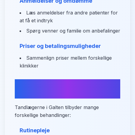
Anmeldelser og omdømme
Læs anmeldelser fra andre patienter for
at få et indtryk
Spørg venner og familie om anbefalinger
Priser og betalingsmuligheder
Sammenlign priser mellem forskellige
klinikker
Oversigt over
tandplejeydelser
Tandlægerne i Galten tilbyder mange
forskellige behandlinger:
Rutinepleje