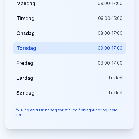
Mandag
09:00-17:00
Tirsdag
09:00-15:00
Onsdag
08:00-17:00
Torsdag
09:00-17:00
Fredag
08:00-17:00
Lørdag
Lukket
Søndag
Lukket
💡 Ring altid før besøg for at sikre åbningstider og ledig
tid