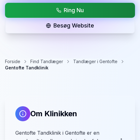
Ring Nu
Besøg Website
Forside
Find Tandlæger
Tandlæger i Gentofte
Gentofte Tandklinik
Om Klinikken
Gentofte Tandklinik i Gentofte er en