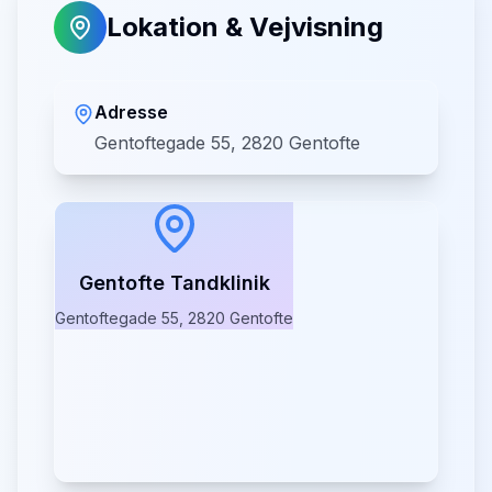
Lokation & Vejvisning
Adresse
Gentoftegade 55, 2820 Gentofte
Gentofte Tandklinik
Gentoftegade 55, 2820 Gentofte