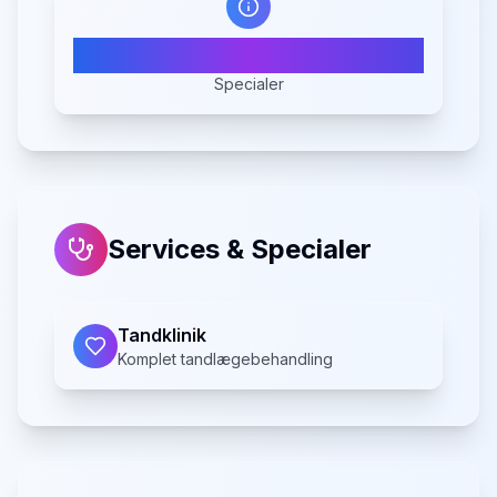
1
Specialer
Services & Specialer
Tandklinik
Komplet tandlægebehandling