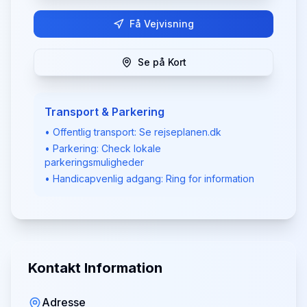
Få Vejvisning
Se på Kort
Transport & Parkering
• Offentlig transport: Se rejseplanen.dk
• Parkering: Check lokale
parkeringsmuligheder
• Handicapvenlig adgang: Ring for information
Kontakt Information
Adresse