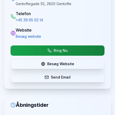
Gentoftegade 55, 2820 Gentofte
Telefon
+45 39 65 02 14
Website
Besøg website
Ring Nu
Besøg Website
Send Email
Åbningstider