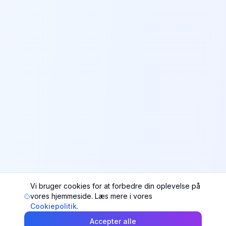
Vi bruger cookies for at forbedre din oplevelse på
vores hjemmeside. Læs mere i vores
Cookiepolitik
.
Accepter alle