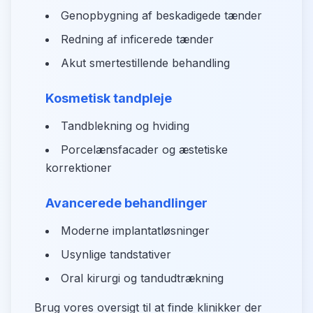
Genopbygning af beskadigede tænder
Redning af inficerede tænder
Akut smertestillende behandling
Kosmetisk tandpleje
Tandblekning og hviding
Porcelænsfacader og æstetiske
korrektioner
Avancerede behandlinger
Moderne implantatløsninger
Usynlige tandstativer
Oral kirurgi og tandudtrækning
Brug vores oversigt til at finde klinikker der