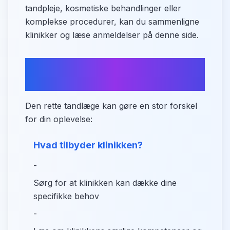
tandpleje, kosmetiske behandlinger eller
komplekse procedurer, kan du sammenligne
klinikker og læse anmeldelser på denne side.
Tips til at finde din ideelle
tandlæge
Den rette tandlæge kan gøre en stor forskel
for din oplevelse:
Hvad tilbyder klinikken?
-
Sørg for at klinikken kan dække dine
specifikke behov
-