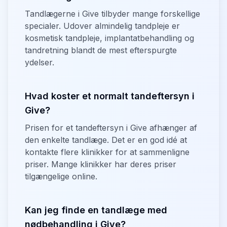
Tandlægerne i Give tilbyder mange forskellige
specialer. Udover almindelig tandpleje er
kosmetisk tandpleje, implantatbehandling og
tandretning blandt de mest efterspurgte
ydelser.
Hvad koster et normalt tandeftersyn i
Give?
Prisen for et tandeftersyn i Give afhænger af
den enkelte tandlæge. Det er en god idé at
kontakte flere klinikker for at sammenligne
priser. Mange klinikker har deres priser
tilgængelige online.
Kan jeg finde en tandlæge med
nødbehandling i Give?