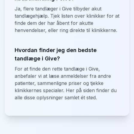
Ja, flere tandlæger i Give tilbyder akut
tandlægehjælp. Tjek listen over klinikker for at
finde dem der har åbent for akutte
henvendelser, eller ring direkte til klinikkerne.
Hvordan finder jeg den bedste
tandlæge i Give?
For at finde den rette tandlæge i Give,
anbefaler vi at læse anmeldelser fra andre
patienter, sammenligne priser og tjekke
klinikkernes specialer. Her på siden finder du
alle disse oplysninger samlet ét sted.