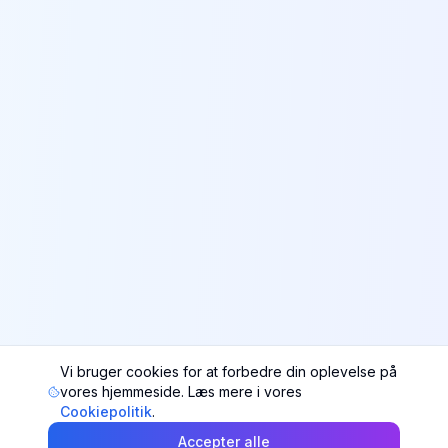
Vi bruger cookies for at forbedre din oplevelse på
vores hjemmeside. Læs mere i vores
Cookiepolitik
.
Accepter alle