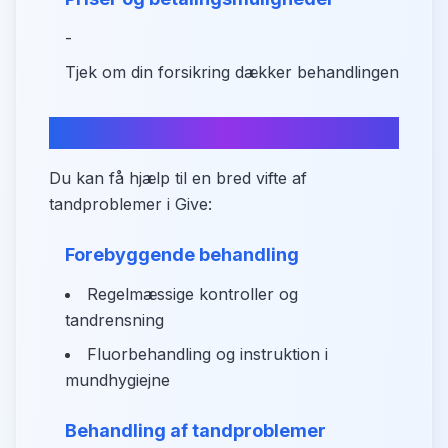
-
Tjek om din forsikring dækker behandlingen
Hvad kan du få hjælp til?
Du kan få hjælp til en bred vifte af
tandproblemer i Give:
Forebyggende behandling
Regelmæssige kontroller og
tandrensning
Fluorbehandling og instruktion i
mundhygiejne
Behandling af tandproblemer