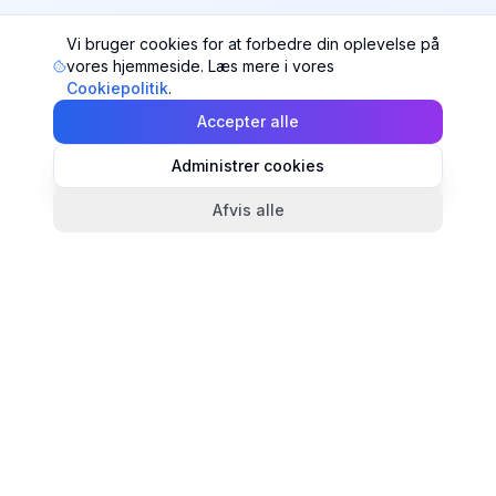
Vi bruger cookies for at forbedre din oplevelse på
vores hjemmeside. Læs mere i vores
Cookiepolitik
.
Accepter alle
Administrer cookies
Afvis alle
TandlægeListen
🦷