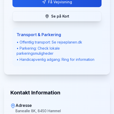
Få Vejvisning
Se på Kort
Transport & Parkering
• Offentlig transport: Se rejseplanen.dk
• Parkering: Check lokale
parkeringsmuligheder
• Handicapvenlig adgang: Ring for information
Kontakt Information
Adresse
Banealle 8K, 8450 Hammel