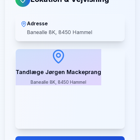
Adresse
Banealle 8K, 8450 Hammel
Tandlæge Jørgen Mackeprang
Banealle 8K, 8450 Hammel