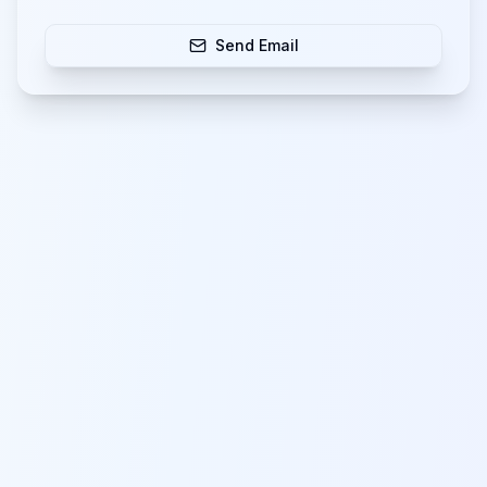
Send Email