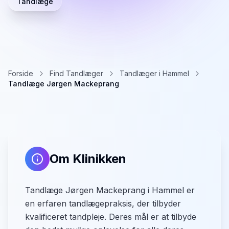
Tandlæge
Forside
Find Tandlæger
Tandlæger i Hammel
Tandlæge Jørgen Mackeprang
Om Klinikken
Tandlæge Jørgen Mackeprang i Hammel er
en erfaren tandlægepraksis, der tilbyder
kvalificeret tandpleje. Deres mål er at tilbyde