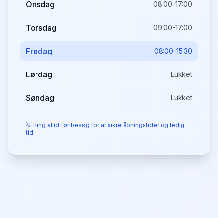
Onsdag
08:00-17:00
Torsdag
09:00-17:00
Fredag
08:00-15:30
Lørdag
Lukket
Søndag
Lukket
💡 Ring altid før besøg for at sikre åbningstider og ledig
tid