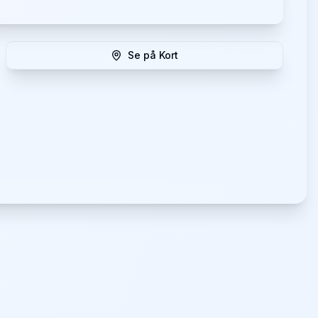
Se på Kort