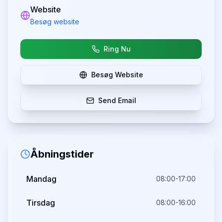
Website
Besøg website
Ring Nu
Besøg Website
Send Email
Åbningstider
Mandag
08:00-17:00
Tirsdag
08:00-16:00