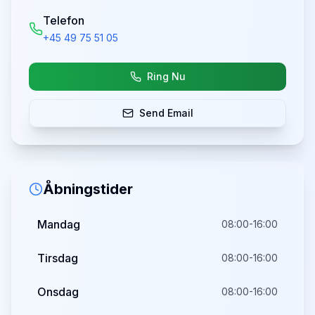
Telefon
+45 49 75 51 05
Ring Nu
Send Email
Åbningstider
Mandag
08:00-16:00
Tirsdag
08:00-16:00
Onsdag
08:00-16:00