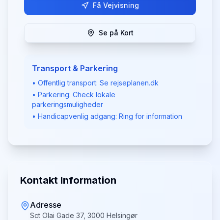
Få Vejvisning
Se på Kort
Transport & Parkering
• Offentlig transport: Se rejseplanen.dk
• Parkering: Check lokale
parkeringsmuligheder
• Handicapvenlig adgang: Ring for information
Kontakt Information
Adresse
Sct Olai Gade 37, 3000 Helsingør