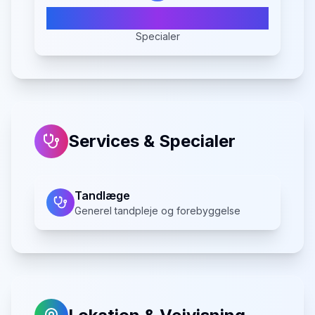
1
Specialer
Services & Specialer
Tandlæge
Generel tandpleje og forebyggelse