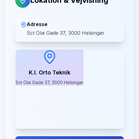
Lokation & Vejvisning
Adresse
Sct Olai Gade 37, 3000 Helsingør
K.l. Orto Teknik
Sct Olai Gade 37, 3000 Helsingør