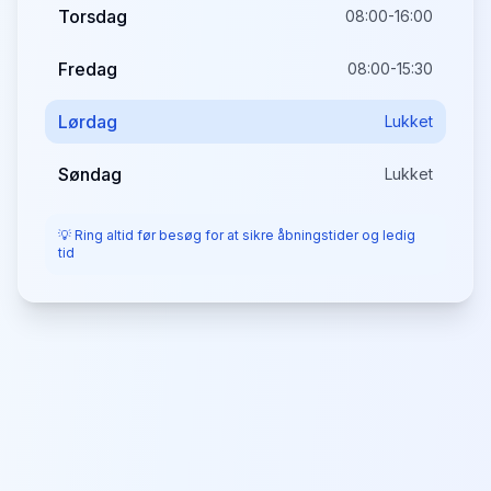
Torsdag
08:00-16:00
Fredag
08:00-15:30
Lørdag
Lukket
Søndag
Lukket
💡 Ring altid før besøg for at sikre åbningstider og ledig
tid