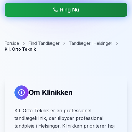
Ring Nu
Forside
Find Tandlæger
Tandlæger i Helsingør
K.l. Orto Teknik
Om Klinikken
K.l. Orto Teknik er en professionel
tandlægeklinik, der tilbyder professionel
tandpleje i Helsingør. Klinikken prioriterer høj