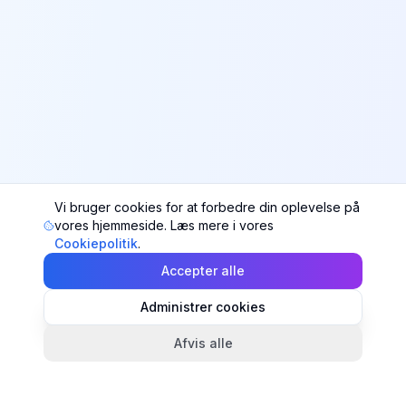
Vi bruger cookies for at forbedre din oplevelse på
vores hjemmeside. Læs mere i vores
Cookiepolitik
.
Accepter alle
Administrer cookies
Afvis alle