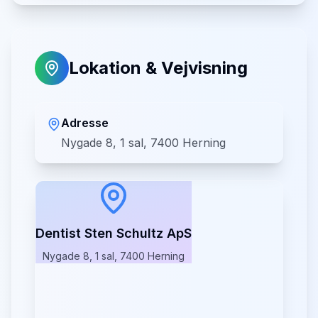
Lokation & Vejvisning
Adresse
Nygade 8, 1 sal, 7400 Herning
Dentist Sten Schultz ApS
Nygade 8, 1 sal, 7400 Herning