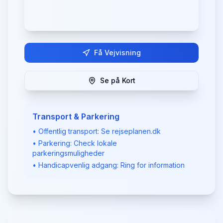
Få Vejvisning
Se på Kort
Transport & Parkering
• Offentlig transport: Se rejseplanen.dk
• Parkering: Check lokale
parkeringsmuligheder
• Handicapvenlig adgang: Ring for information