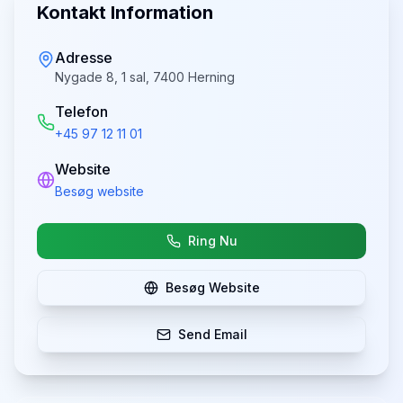
Kontakt Information
Adresse
Nygade 8, 1 sal, 7400 Herning
Telefon
+45 97 12 11 01
Website
Besøg website
Ring Nu
Besøg Website
Send Email