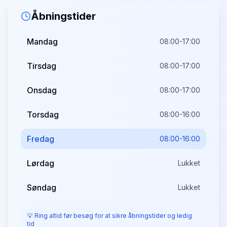
Åbningstider
Mandag
08:00-17:00
Tirsdag
08:00-17:00
Onsdag
08:00-17:00
Torsdag
08:00-16:00
Fredag
08:00-16:00
Lørdag
Lukket
Søndag
Lukket
💡 Ring altid før besøg for at sikre åbningstider og ledig
tid