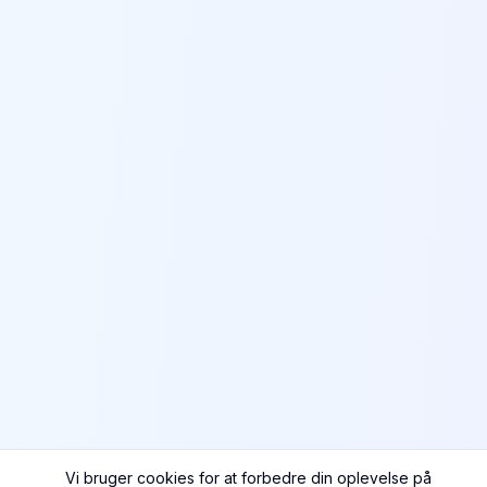
Vi bruger cookies for at forbedre din oplevelse på