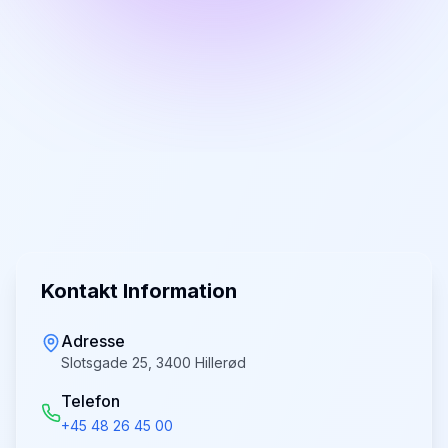
Kontakt Information
Adresse
Slotsgade 25, 3400 Hillerød
Telefon
+45 48 26 45 00