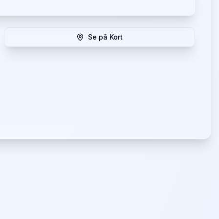
Se på Kort