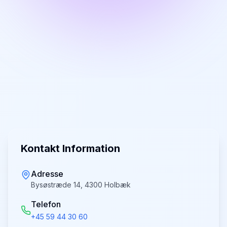
Kontakt Information
Adresse
Bysøstræde 14, 4300 Holbæk
Telefon
+45 59 44 30 60