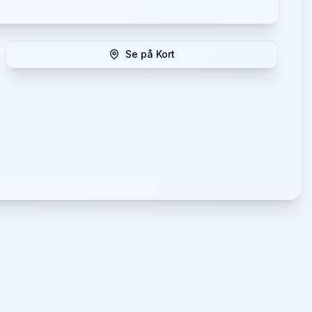
Se på Kort