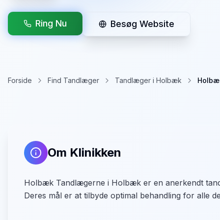
Ring Nu
Besøg Website
Forside
Find Tandlæger
Tandlæger i Holbæk
Holbæ
Om Klinikken
Holbæk Tandlægerne i Holbæk er en anerkendt tandlæg
Deres mål er at tilbyde optimal behandling for alle de