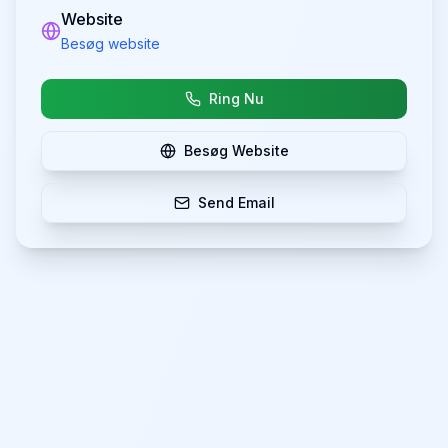
Website
Besøg website
Ring Nu
Besøg Website
Send Email