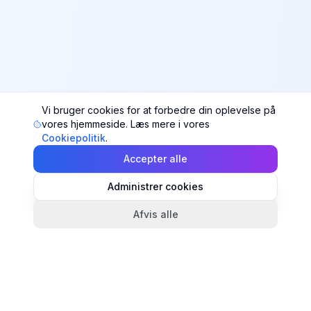
Vi bruger cookies for at forbedre din oplevelse på
vores hjemmeside. Læs mere i vores
Cookiepolitik
.
Accepter alle
Administrer cookies
Afvis alle