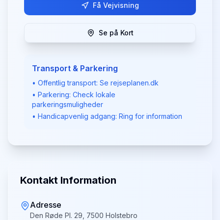
Få Vejvisning
Se på Kort
Transport & Parkering
• Offentlig transport: Se rejseplanen.dk
• Parkering: Check lokale
parkeringsmuligheder
• Handicapvenlig adgang: Ring for information
Kontakt Information
Adresse
Den Røde Pl. 29, 7500 Holstebro