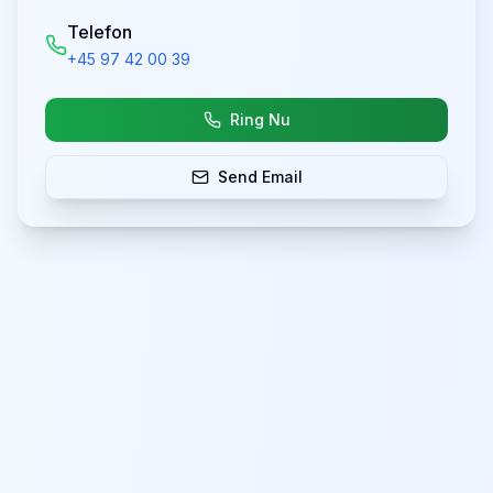
Telefon
+45 97 42 00 39
Ring Nu
Send Email