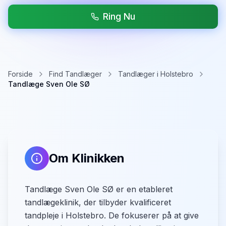
Ring Nu
Forside
Find Tandlæger
Tandlæger i Holstebro
Tandlæge Sven Ole SØ
Om Klinikken
Tandlæge Sven Ole SØ er en etableret
tandlægeklinik, der tilbyder kvalificeret
tandpleje i Holstebro. De fokuserer på at give