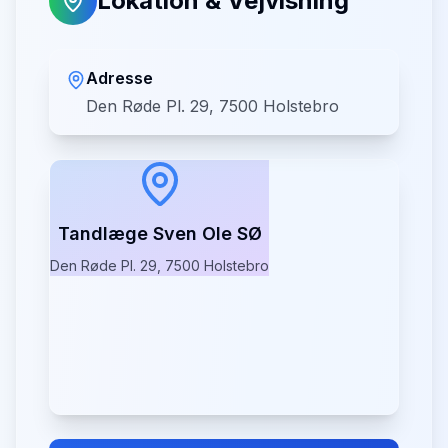
Lokation & Vejvisning
Adresse
Den Røde Pl. 29, 7500 Holstebro
Tandlæge Sven Ole SØ
Den Røde Pl. 29, 7500 Holstebro