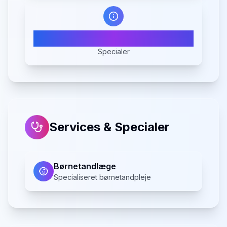
1
Specialer
Services & Specialer
Børnetandlæge
Specialiseret børnetandpleje