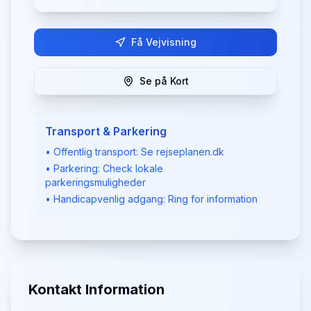
Få Vejvisning
Se på Kort
Transport & Parkering
• Offentlig transport: Se rejseplanen.dk
• Parkering: Check lokale
parkeringsmuligheder
• Handicapvenlig adgang: Ring for information
Kontakt Information