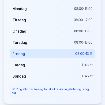
Mandag
08:00-15:00
Tirsdag
08:00-17:00
Onsdag
08:00-15:00
Torsdag
08:00-15:00
Fredag
08:00-13:15
Lørdag
Lukket
Søndag
Lukket
💡 Ring altid før besøg for at sikre åbningstider og ledig
tid