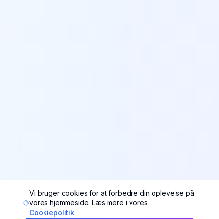
Vi bruger cookies for at forbedre din oplevelse på
vores hjemmeside. Læs mere i vores
Cookiepolitik
.