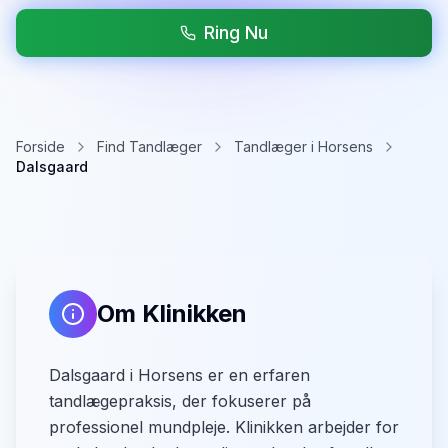
Ring Nu
Forside
Find Tandlæger
Tandlæger i Horsens
Dalsgaard
Om Klinikken
Dalsgaard i Horsens er en erfaren
tandlægepraksis, der fokuserer på
professionel mundpleje. Klinikken arbejder for