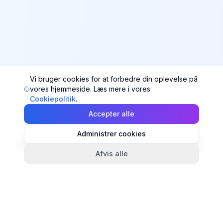
Vi bruger cookies for at forbedre din oplevelse på
vores hjemmeside. Læs mere i vores
Cookiepolitik
.
Accepter alle
Administrer cookies
Afvis alle