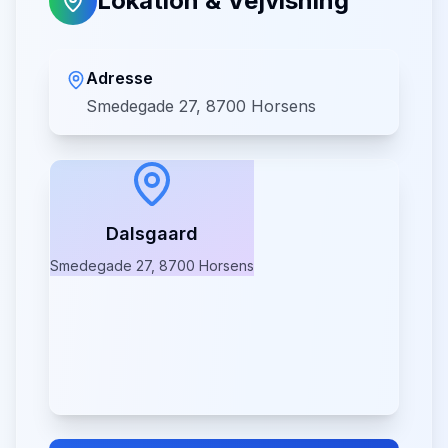
Lokation & Vejvisning
Adresse
Smedegade 27, 8700 Horsens
Dalsgaard
Smedegade 27, 8700 Horsens