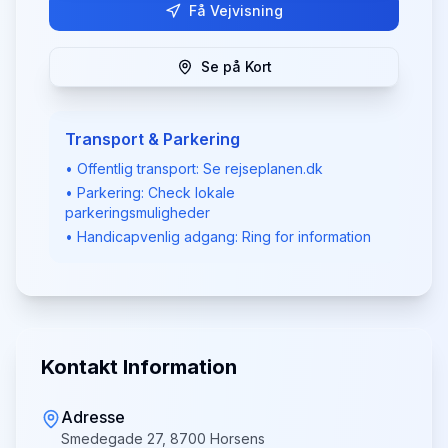
Få Vejvisning
Se på Kort
Transport & Parkering
• Offentlig transport: Se rejseplanen.dk
• Parkering: Check lokale
parkeringsmuligheder
• Handicapvenlig adgang: Ring for information
Kontakt Information
Adresse
Smedegade 27, 8700 Horsens