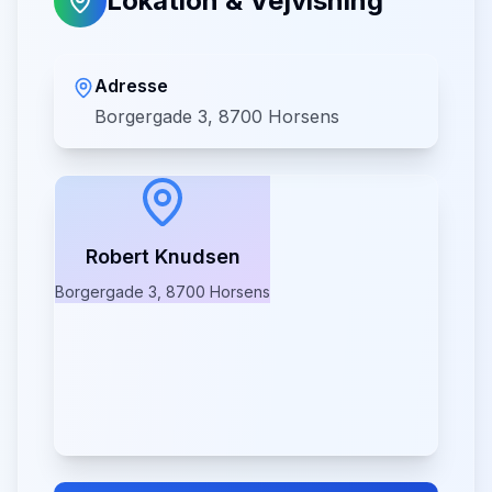
Lokation & Vejvisning
Adresse
Borgergade 3, 8700 Horsens
Robert Knudsen
Borgergade 3, 8700 Horsens