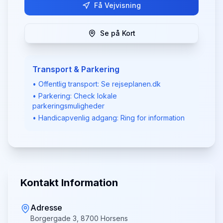
Få Vejvisning
Se på Kort
Transport & Parkering
• Offentlig transport: Se rejseplanen.dk
• Parkering: Check lokale
parkeringsmuligheder
• Handicapvenlig adgang: Ring for information
Kontakt Information
Adresse
Borgergade 3, 8700 Horsens