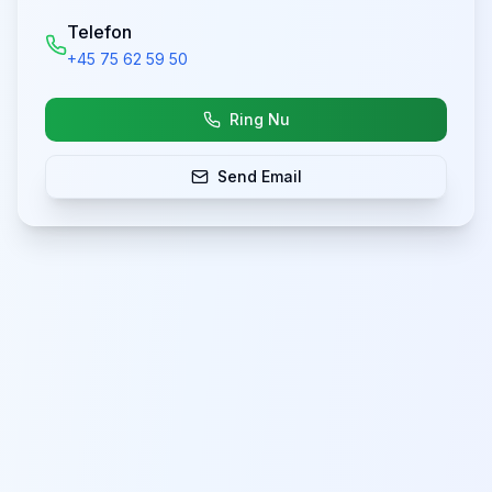
Telefon
+45 75 62 59 50
Ring Nu
Send Email