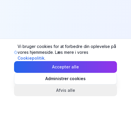
Vi bruger cookies for at forbedre din oplevelse på
vores hjemmeside. Læs mere i vores
Cookiepolitik
.
Accepter alle
Administrer cookies
Afvis alle