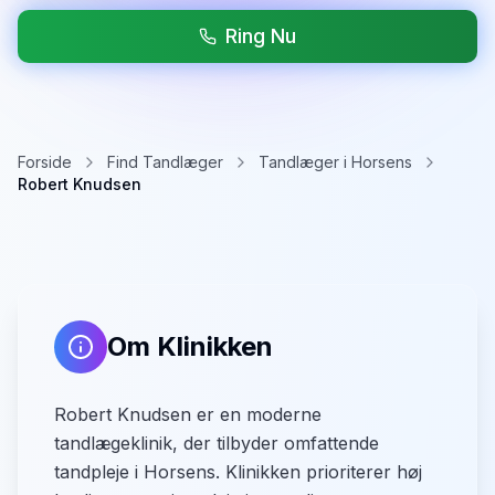
Ring Nu
Forside
Find Tandlæger
Tandlæger i Horsens
Robert Knudsen
Om Klinikken
Robert Knudsen er en moderne
tandlægeklinik, der tilbyder omfattende
tandpleje i Horsens. Klinikken prioriterer høj