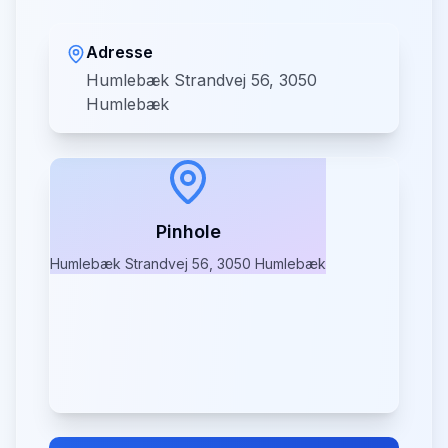
Adresse
Humlebæk Strandvej 56, 3050
Humlebæk
Pinhole
Humlebæk Strandvej 56, 3050 Humlebæk