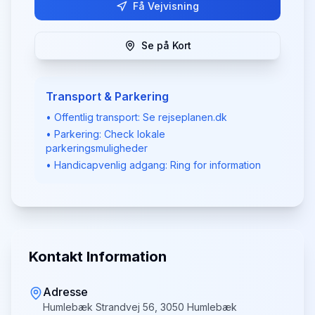
Få Vejvisning
Se på Kort
Transport & Parkering
• Offentlig transport: Se rejseplanen.dk
• Parkering: Check lokale
parkeringsmuligheder
• Handicapvenlig adgang: Ring for information
Kontakt Information
Adresse
Humlebæk Strandvej 56, 3050 Humlebæk