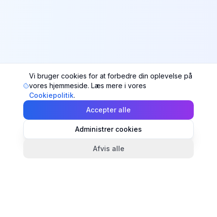
Vi bruger cookies for at forbedre din oplevelse på
vores hjemmeside. Læs mere i vores
Cookiepolitik
.
Accepter alle
Administrer cookies
Afvis alle