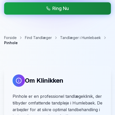
Ring Nu
Forside
Find Tandlæger
Tandlæger i Humlebaek
Pinhole
Om Klinikken
Pinhole er en professionel tandlægeklinik, der
tilbyder omfattende tandpleje i Humlebaek. De
arbejder for at sikre optimal tandbehandling i