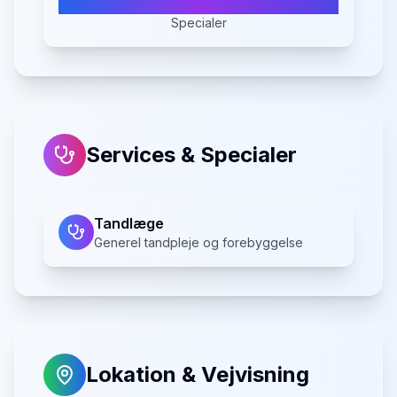
Specialer
Services & Specialer
Tandlæge
Generel tandpleje og forebyggelse
Lokation & Vejvisning