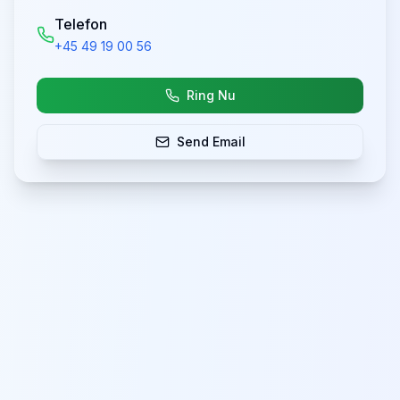
Telefon
+45 49 19 00 56
Ring Nu
Send Email