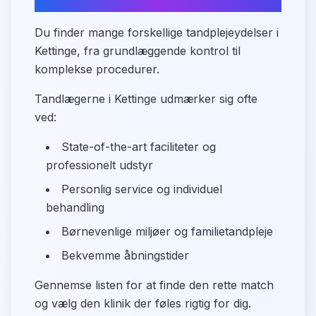
for tandpleje?
Du finder mange forskellige tandplejeydelser i
Kettinge, fra grundlæggende kontrol til
komplekse procedurer.
Tandlægerne i Kettinge udmærker sig ofte
ved:
State-of-the-art faciliteter og
professionelt udstyr
Personlig service og individuel
behandling
Børnevenlige miljøer og familietandpleje
Bekvemme åbningstider
Gennemse listen for at finde den rette match
og vælg den klinik der føles rigtig for dig.