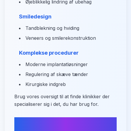
Øjeblikkelig lindring af ubehag
Smiledesign
Tandblekning og hviding
Veneers og smilerekonstruktion
Komplekse procedurer
Moderne implantatløsninger
Regulering af skæve tænder
Kirurgiske indgreb
Brug vores oversigt til at finde klinikker der
specialiserer sig i det, du har brug for.
Hvad tilbyder Kettinge inden