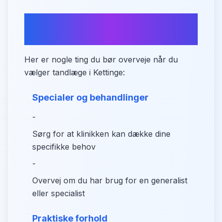
Sådan vælger du den rette
tandlæge i Kettinge
Her er nogle ting du bør overveje når du
vælger tandlæge i Kettinge:
Specialer og behandlinger
-
Sørg for at klinikken kan dække dine
specifikke behov
-
Overvej om du har brug for en generalist
eller specialist
Praktiske forhold