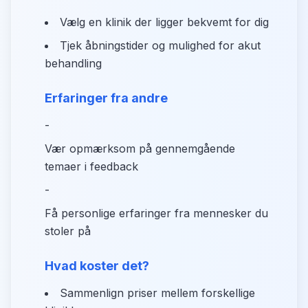
Vælg en klinik der ligger bekvemt for dig
Tjek åbningstider og mulighed for akut
behandling
Erfaringer fra andre
-
Vær opmærksom på gennemgående
temaer i feedback
-
Få personlige erfaringer fra mennesker du
stoler på
Hvad koster det?
Sammenlign priser mellem forskellige