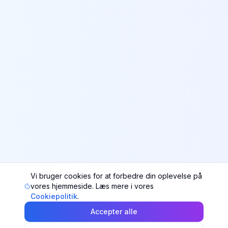
Vi bruger cookies for at forbedre din oplevelse på
vores hjemmeside. Læs mere i vores
Cookiepolitik
.
Accepter alle