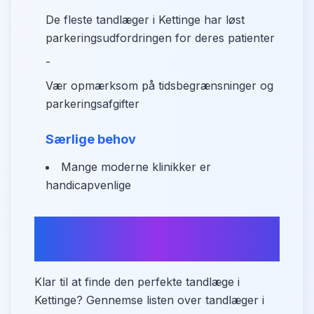
De fleste tandlæger i Kettinge har løst
parkeringsudfordringen for deres patienter
-
Vær opmærksom på tidsbegrænsninger og
parkeringsafgifter
Særlige behov
Mange moderne klinikker er
handicapvenlige
Sammenlign tandlæger i
Kettinge
Klar til at finde den perfekte tandlæge i
Kettinge? Gennemse listen over tandlæger i