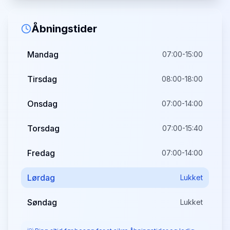
Åbningstider
Mandag
07:00-15:00
Tirsdag
08:00-18:00
Onsdag
07:00-14:00
Torsdag
07:00-15:40
Fredag
07:00-14:00
Lørdag
Lukket
Søndag
Lukket