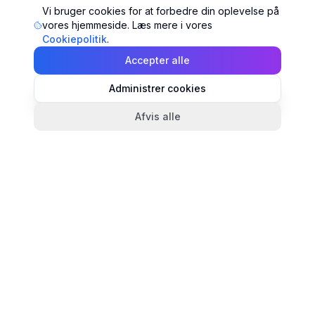
Vi bruger cookies for at forbedre din oplevelse på
vores hjemmeside. Læs mere i vores
Cookiepolitik
.
Accepter alle
Administrer cookies
Afvis alle
TandlægeListen
🦷