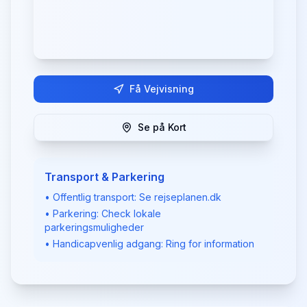
Få Vejvisning
Se på Kort
Transport & Parkering
• Offentlig transport: Se rejseplanen.dk
• Parkering: Check lokale
parkeringsmuligheder
• Handicapvenlig adgang: Ring for information