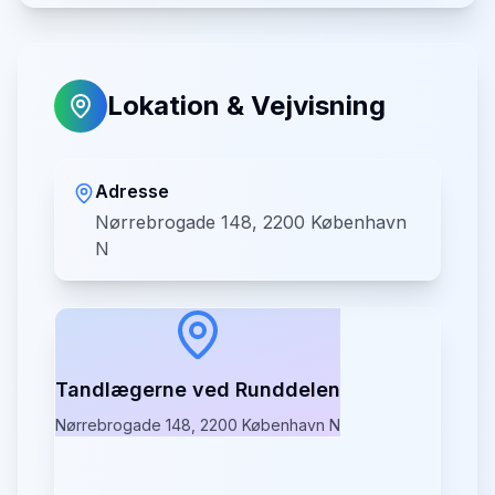
Lokation & Vejvisning
Adresse
Nørrebrogade 148, 2200 København
N
Tandlægerne ved Runddelen
Nørrebrogade 148, 2200 København N