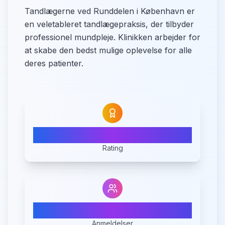
Tandlægerne ved Runddelen i København er
en veletableret tandlægepraksis, der tilbyder
professionel mundpleje. Klinikken arbejder for
at skabe den bedst mulige oplevelse for alle
deres patienter.
4.8
Rating
355
Anmeldelser