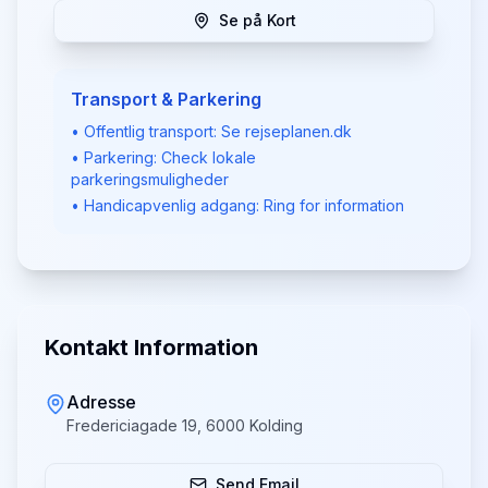
Se på Kort
Transport & Parkering
• Offentlig transport: Se rejseplanen.dk
• Parkering: Check lokale
parkeringsmuligheder
• Handicapvenlig adgang: Ring for information
Kontakt Information
Adresse
Fredericiagade 19, 6000 Kolding
Send Email