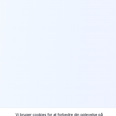
Vi bruger cookies for at forbedre din oplevelse på