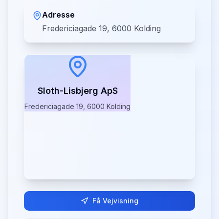
Adresse
Fredericiagade 19, 6000 Kolding
Sloth-Lisbjerg ApS
Fredericiagade 19, 6000 Kolding
Få Vejvisning