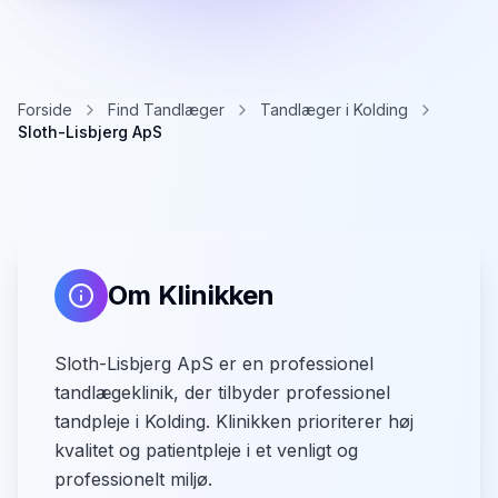
Forside
Find Tandlæger
Tandlæger i Kolding
Sloth-Lisbjerg ApS
Om Klinikken
Sloth-Lisbjerg ApS er en professionel
tandlægeklinik, der tilbyder professionel
tandpleje i Kolding. Klinikken prioriterer høj
kvalitet og patientpleje i et venligt og
professionelt miljø.