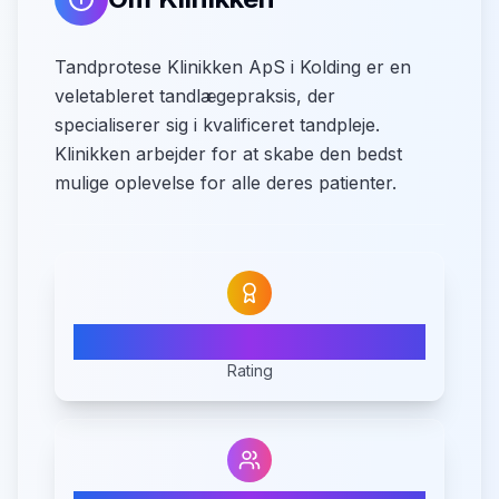
Tandprotese Klinikken ApS i Kolding er en
veletableret tandlægepraksis, der
specialiserer sig i kvalificeret tandpleje.
Klinikken arbejder for at skabe den bedst
mulige oplevelse for alle deres patienter.
3.8
Rating