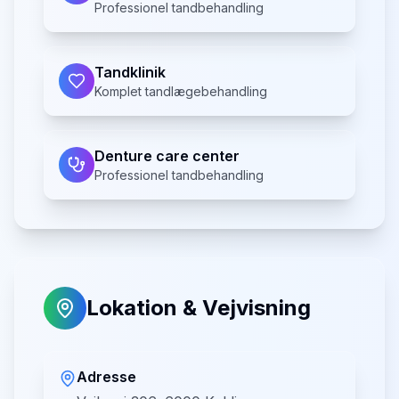
Professionel tandbehandling
Tandklinik
Komplet tandlægebehandling
Denture care center
Professionel tandbehandling
Lokation & Vejvisning
Adresse