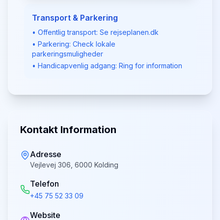
Transport & Parkering
• Offentlig transport: Se rejseplanen.dk
• Parkering: Check lokale
parkeringsmuligheder
• Handicapvenlig adgang: Ring for information
Kontakt Information
Adresse
Vejlevej 306, 6000 Kolding
Telefon
+45 75 52 33 09
Website