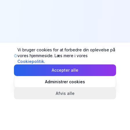
Vi bruger cookies for at forbedre din oplevelse på
vores hjemmeside. Læs mere i vores
Cookiepolitik
.
Accepter alle
Administrer cookies
Afvis alle