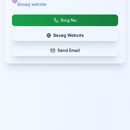
Besøg website
Ring Nu
Besøg Website
Send Email