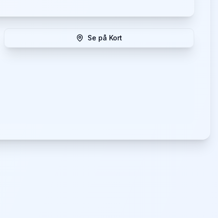
Se på Kort