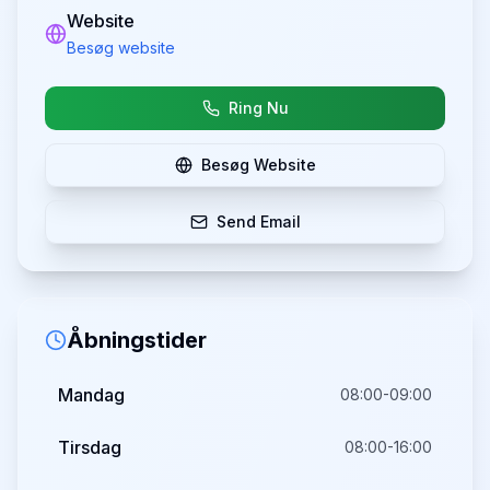
Website
Besøg website
Ring Nu
Besøg Website
Send Email
Åbningstider
Mandag
08:00-09:00
Tirsdag
08:00-16:00