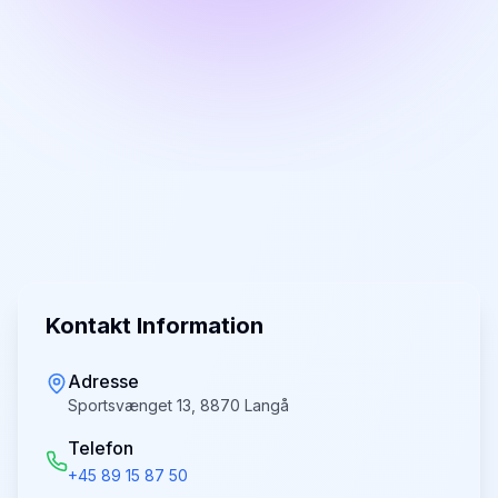
Kontakt Information
Adresse
Sportsvænget 13, 8870 Langå
Telefon
+45 89 15 87 50