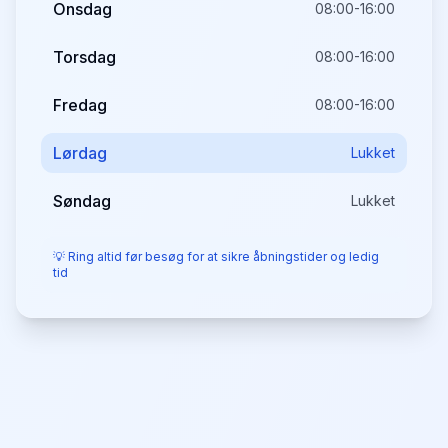
Onsdag
08:00-16:00
Torsdag
08:00-16:00
Fredag
08:00-16:00
Lørdag
Lukket
Søndag
Lukket
💡 Ring altid før besøg for at sikre åbningstider og ledig
tid