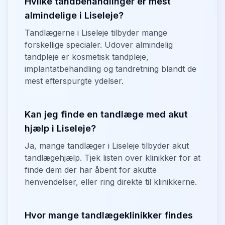
Hvilke tandbehandlinger er mest
almindelige i Liseleje?
Tandlægerne i Liseleje tilbyder mange
forskellige specialer. Udover almindelig
tandpleje er kosmetisk tandpleje,
implantatbehandling og tandretning blandt de
mest efterspurgte ydelser.
Kan jeg finde en tandlæge med akut
hjælp i Liseleje?
Ja, mange tandlæger i Liseleje tilbyder akut
tandlægehjælp. Tjek listen over klinikker for at
finde dem der har åbent for akutte
henvendelser, eller ring direkte til klinikkerne.
Hvor mange tandlægeklinikker findes