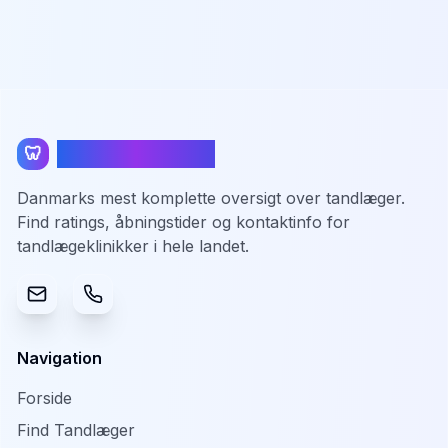
TandlægeListen
🦷
Danmarks mest komplette oversigt over tandlæger.
Find ratings, åbningstider og kontaktinfo for
tandlægeklinikker i hele landet.
Navigation
Forside
Find Tandlæger