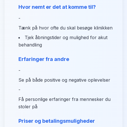
Hvor nemt er det at komme til?
-
Tænk på hvor ofte du skal besøge klinikken
Tjek åbningstider og mulighed for akut
behandling
Erfaringer fra andre
-
Se på både positive og negative oplevelser
-
Få personlige erfaringer fra mennesker du
stoler på
Priser og betalingsmuligheder