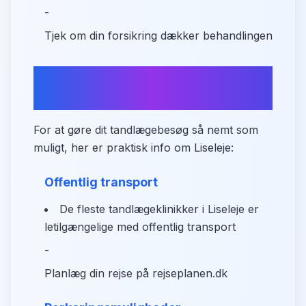
-
Tjek om din forsikring dækker behandlingen
Transport og parkering i
Liseleje
For at gøre dit tandlægebesøg så nemt som
muligt, her er praktisk info om Liseleje:
Offentlig transport
De fleste tandlægeklinikker i Liseleje er
letilgængelige med offentlig transport
-
Planlæg din rejse på rejseplanen.dk