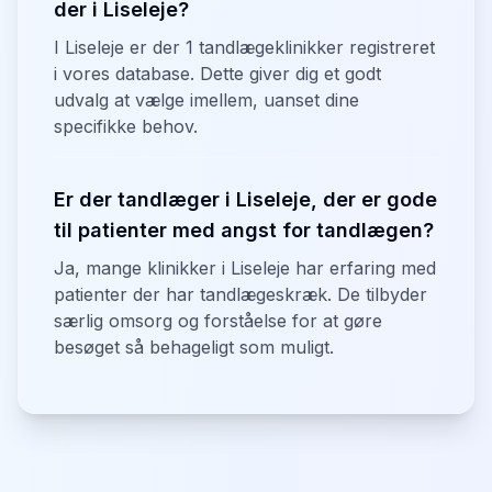
der i Liseleje?
I Liseleje er der 1 tandlægeklinikker registreret
i vores database. Dette giver dig et godt
udvalg at vælge imellem, uanset dine
specifikke behov.
Er der tandlæger i Liseleje, der er gode
til patienter med angst for tandlægen?
Ja, mange klinikker i Liseleje har erfaring med
patienter der har tandlægeskræk. De tilbyder
særlig omsorg og forståelse for at gøre
besøget så behageligt som muligt.