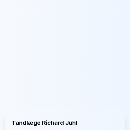
Tandlæge Richard Juhl