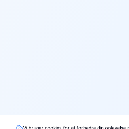
Vi bruger cookies for at forbedre din oplevelse