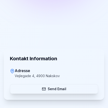
Kontakt Information
Adresse
Vejlegade 4, 4900 Nakskov
Send Email