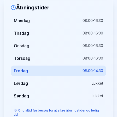
Åbningstider
Mandag
08:00-16:30
Tirsdag
08:00-16:30
Onsdag
08:00-16:30
Torsdag
08:00-16:30
Fredag
08:00-14:30
Lørdag
Lukket
Søndag
Lukket
💡 Ring altid før besøg for at sikre åbningstider og ledig
tid