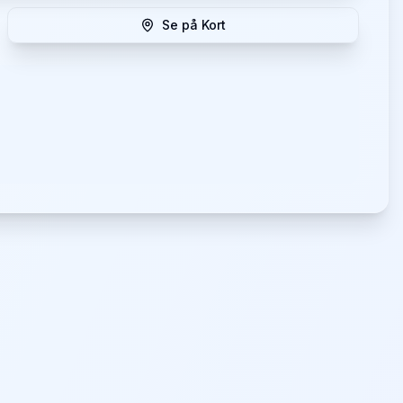
Se på Kort