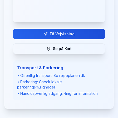
Få Vejvisning
Se på Kort
Transport & Parkering
• Offentlig transport: Se rejseplanen.dk
• Parkering: Check lokale
parkeringsmuligheder
• Handicapvenlig adgang: Ring for information