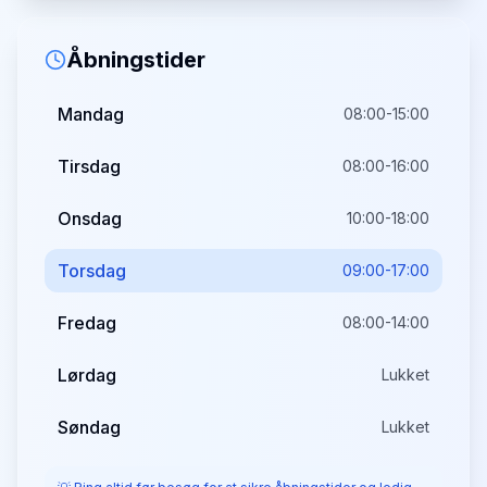
Åbningstider
Mandag
08:00-15:00
Tirsdag
08:00-16:00
Onsdag
10:00-18:00
Torsdag
09:00-17:00
Fredag
08:00-14:00
Lørdag
Lukket
Søndag
Lukket