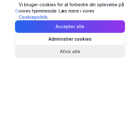
Vi bruger cookies for at forbedre din oplevelse på
vores hjemmeside. Læs mere i vores
Cookiepolitik
.
Accepter alle
Administrer cookies
Afvis alle
TandlægeListen
🦷