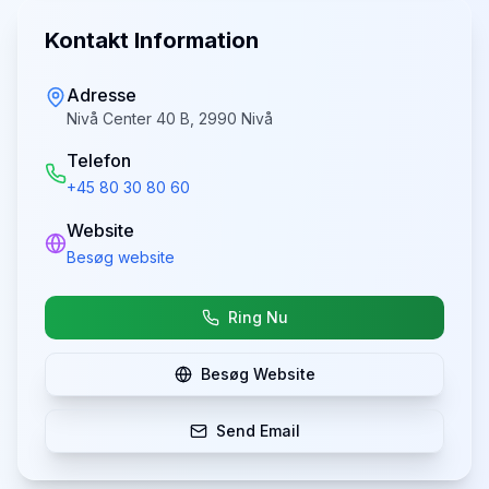
Kontakt Information
Adresse
Nivå Center 40 B, 2990 Nivå
Telefon
+45 80 30 80 60
Website
Besøg website
Ring Nu
Besøg Website
Send Email