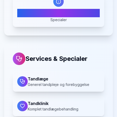
2
Specialer
Services & Specialer
Tandlæge
Generel tandpleje og forebyggelse
Tandklinik
Komplet tandlægebehandling