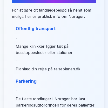
For at gøre dit tandlægebesøg så nemt som
muligt, her er praktisk info om Norager:
Offentlig transport
-
Mange klinikker ligger tæt på
busstoppesteder eller stationer
-
Planlæg din rejse på rejseplanen.dk
Parkering
-
De fleste tandlæger i Norager har løst
parkeringsudfordringen for deres patienter