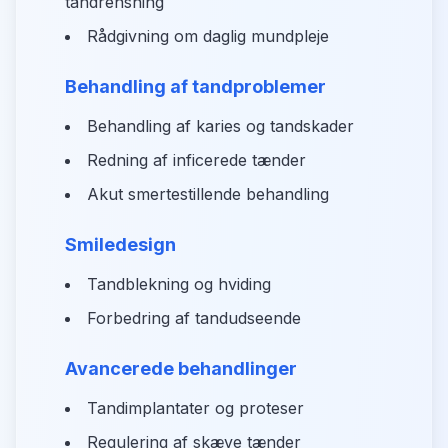
tandrensning
Rådgivning om daglig mundpleje
Behandling af tandproblemer
Behandling af karies og tandskader
Redning af inficerede tænder
Akut smertestillende behandling
Smiledesign
Tandblekning og hviding
Forbedring af tandudseende
Avancerede behandlinger
Tandimplantater og proteser
Regulering af skæve tænder