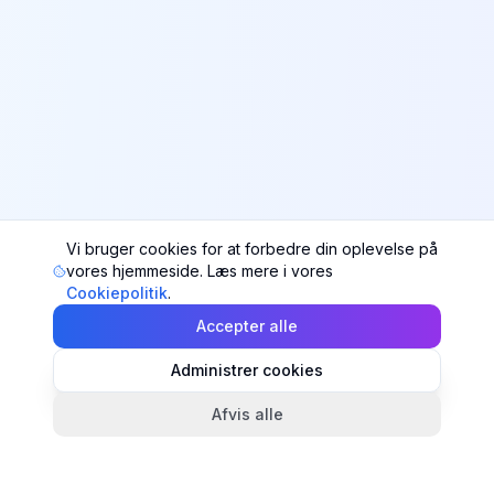
Vi bruger cookies for at forbedre din oplevelse på
vores hjemmeside. Læs mere i vores
Cookiepolitik
.
Accepter alle
Administrer cookies
Afvis alle