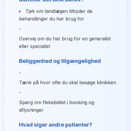
Tjek om tandlægen tilbyder de
behandlinger du har brug for
-
Overvej om du har brug for en generalist
eller specialist
Beliggenhed og tilgængelighed
-
Tænk på hvor ofte du skal besøge klinikken
-
Spørg om fleksibilitet i booking og
aflysninger
Hvad siger andre patienter?