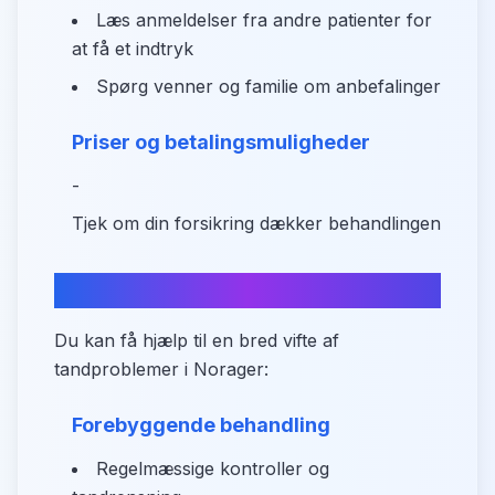
Læs anmeldelser fra andre patienter for
at få et indtryk
Spørg venner og familie om anbefalinger
Priser og betalingsmuligheder
-
Tjek om din forsikring dækker behandlingen
Hvad kan du få hjælp til?
Du kan få hjælp til en bred vifte af
tandproblemer i Norager:
Forebyggende behandling
Regelmæssige kontroller og