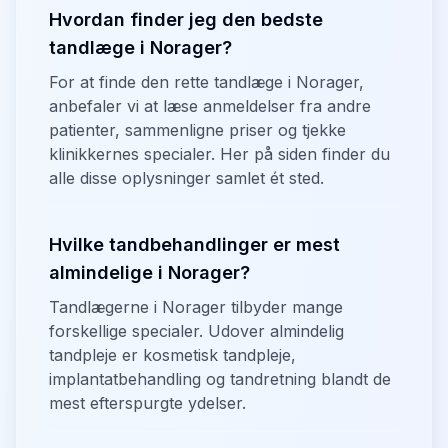
Hvordan finder jeg den bedste
tandlæge i Norager?
For at finde den rette tandlæge i Norager,
anbefaler vi at læse anmeldelser fra andre
patienter, sammenligne priser og tjekke
klinikkernes specialer. Her på siden finder du
alle disse oplysninger samlet ét sted.
Hvilke tandbehandlinger er mest
almindelige i Norager?
Tandlægerne i Norager tilbyder mange
forskellige specialer. Udover almindelig
tandpleje er kosmetisk tandpleje,
implantatbehandling og tandretning blandt de
mest efterspurgte ydelser.