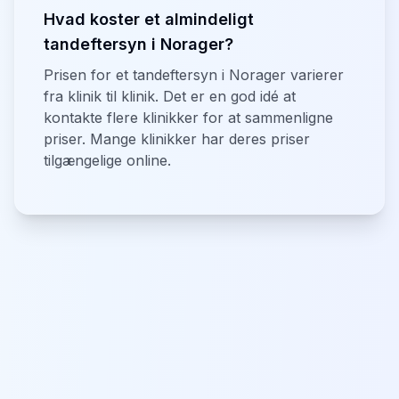
Hvad koster et almindeligt
tandeftersyn i Norager?
Prisen for et tandeftersyn i Norager varierer
fra klinik til klinik. Det er en god idé at
kontakte flere klinikker for at sammenligne
priser. Mange klinikker har deres priser
tilgængelige online.