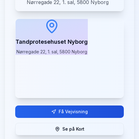
Nørregade 22, 1. sal, 5800 Nyborg
Tandprotesehuset Nyborg
Nørregade 22, 1. sal, 5800 Nyborg
Få Vejvisning
Se på Kort