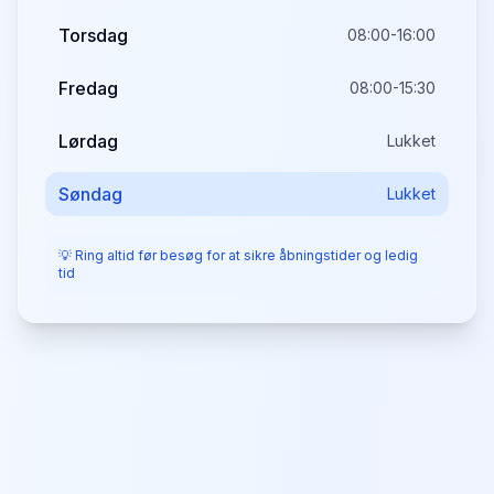
Torsdag
08:00-16:00
Fredag
08:00-15:30
Lørdag
Lukket
Søndag
Lukket
💡 Ring altid før besøg for at sikre åbningstider og ledig
tid