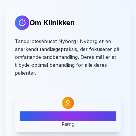
Om Klinikken
Tandprotesehuset Nyborg i Nyborg er en
anerkendt tandlægepraksis, der fokuserer på
omfattende tandbehandling. Deres mål er at
tilbyde optimal behandling for alle deres
patienter.
N/A
Rating