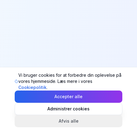
Vi bruger cookies for at forbedre din oplevelse på
vores hjemmeside. Læs mere i vores
Cookiepolitik
.
Accepter alle
Administrer cookies
Afvis alle