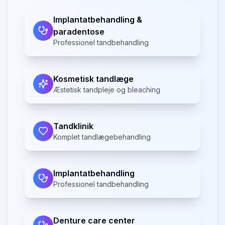
Implantatbehandling &
paradentose
Professionel tandbehandling
Kosmetisk tandlæge
Æstetisk tandpleje og bleaching
Tandklinik
Komplet tandlægebehandling
Implantatbehandling
Professionel tandbehandling
Denture care center