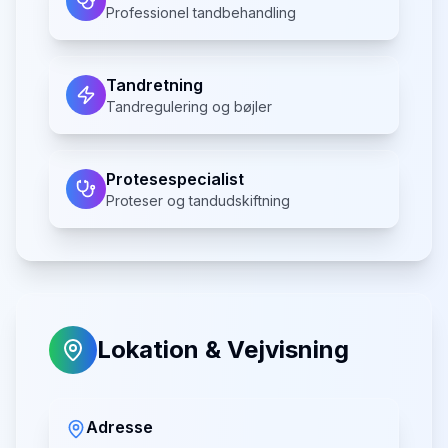
Professionel tandbehandling
Tandretning
Tandregulering og bøjler
Protesespecialist
Proteser og tandudskiftning
Lokation & Vejvisning
Adresse