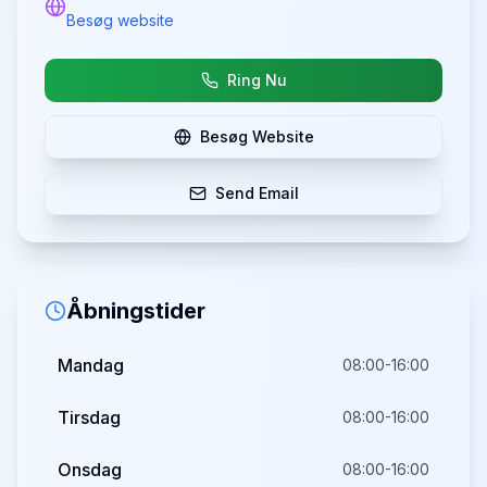
Besøg website
Ring Nu
Besøg Website
Send Email
Åbningstider
Mandag
08:00-16:00
Tirsdag
08:00-16:00
Onsdag
08:00-16:00