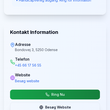
• Handicapvenlig adgang: Ring for information
Kontakt Information
Adresse
Bondovej 3, 5250 Odense
Telefon
+45 66 17 56 55
Website
Besøg website
Ring Nu
Besøg Website