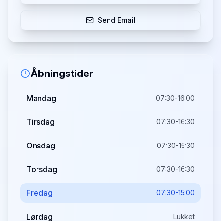
Send Email
Åbningstider
Mandag
07:30-16:00
Tirsdag
07:30-16:30
Onsdag
07:30-15:30
Torsdag
07:30-16:30
Fredag
07:30-15:00
Lørdag
Lukket