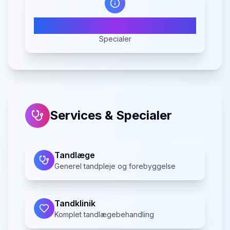
3
Specialer
Services & Specialer
Tandlæge
Generel tandpleje og forebyggelse
Tandklinik
Komplet tandlægebehandling