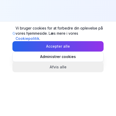
Vi bruger cookies for at forbedre din oplevelse på
vores hjemmeside. Læs mere i vores
Cookiepolitik
.
Accepter alle
Administrer cookies
Afvis alle