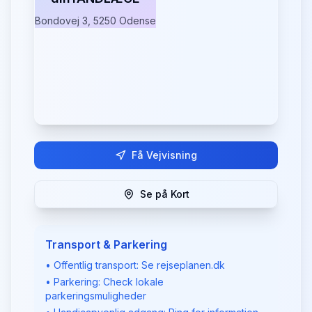
Bondovej 3, 5250 Odense
Få Vejvisning
Se på Kort
Transport & Parkering
• Offentlig transport: Se rejseplanen.dk
• Parkering: Check lokale
parkeringsmuligheder