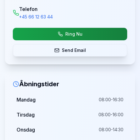
Telefon
+45 66 12 63 44
Ring Nu
Send Email
Åbningstider
Mandag
08:00-16:30
Tirsdag
08:00-16:00
Onsdag
08:00-14:30