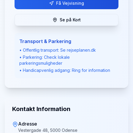
Få Vejvisning
Se på Kort
Transport & Parkering
• Offentlig transport: Se rejseplanen.dk
• Parkering: Check lokale
parkeringsmuligheder
• Handicapvenlig adgang: Ring for information
Kontakt Information
Adresse
Vestergade 48, 5000 Odense