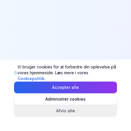
Vi bruger cookies for at forbedre din oplevelse på
vores hjemmeside. Læs mere i vores
Cookiepolitik
.
Accepter alle
Administrer cookies
Afvis alle