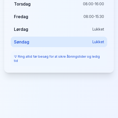
Torsdag
08:00-16:00
Fredag
08:00-15:30
Lørdag
Lukket
Søndag
Lukket
💡 Ring altid før besøg for at sikre åbningstider og ledig
tid