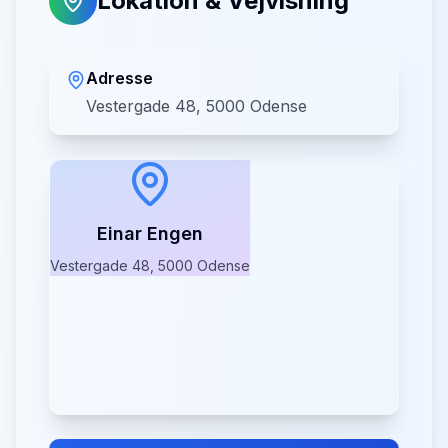
Lokation & Vejvisning
Adresse
Vestergade 48, 5000 Odense
Einar Engen
Vestergade 48, 5000 Odense