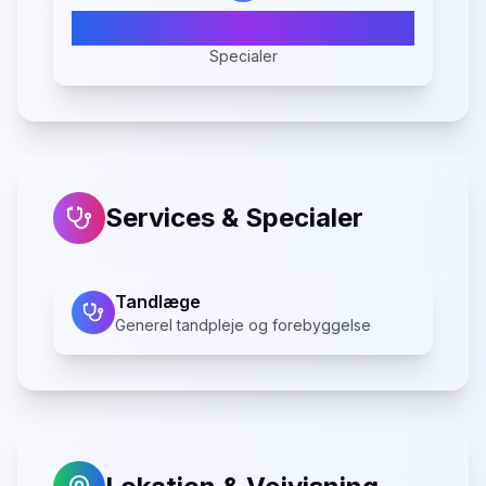
1
Specialer
Services & Specialer
Tandlæge
Generel tandpleje og forebyggelse