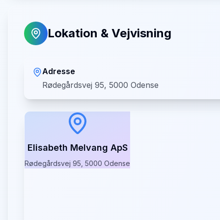
Lokation & Vejvisning
Adresse
Rødegårdsvej 95, 5000 Odense
Elisabeth Melvang ApS
Rødegårdsvej 95, 5000 Odense