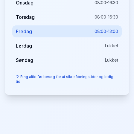
Onsdag
08:00-16:30
Torsdag
08:00-16:30
Fredag
08:00-13:00
Lørdag
Lukket
Søndag
Lukket
💡 Ring altid før besøg for at sikre åbningstider og ledig
tid