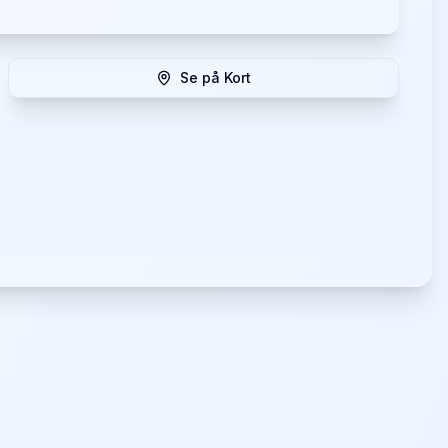
Se på Kort