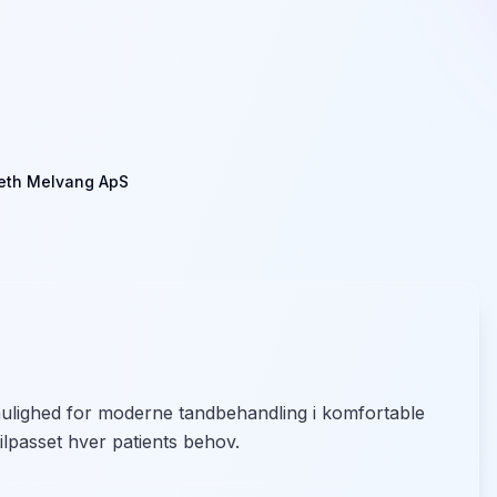
beth Melvang ApS
ulighed for moderne tandbehandling i komfortable
ilpasset hver patients behov.