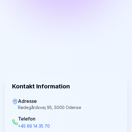
Kontakt Information
Adresse
Rødegårdsvej 95, 5000 Odense
Telefon
+45 66 14 35 70