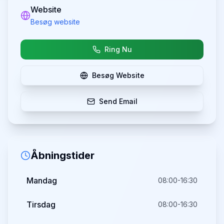
Website
Besøg website
Ring Nu
Besøg Website
Send Email
Åbningstider
Mandag
08:00-16:30
Tirsdag
08:00-16:30